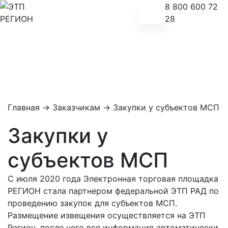
8 800 600 72
28
Главная
→
Заказчикам
→
Закупки у субъектов МСП
Закупки у
субъектов МСП
С июля 2020 года Электронная торговая площадка
РЕГИОН стала партнером федеральной ЭТП РАД по
проведению закупок для субъектов МСП.
Размещение извещения осуществляется на ЭТП
Регион, после чего вся информация автоматически