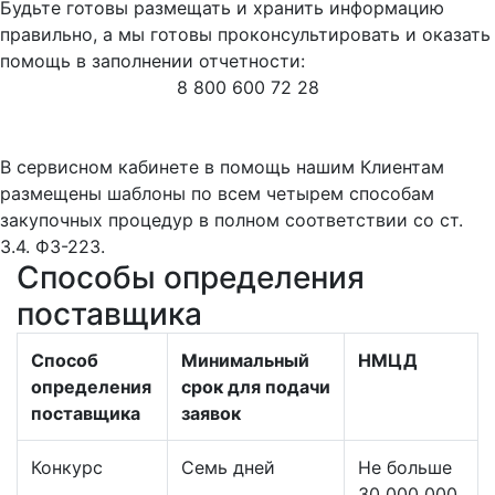
Будьте готовы размещать и хранить информацию
правильно, а мы готовы проконсультировать и оказать
помощь в заполнении отчетности:
8 800 600 72 28
В сервисном кабинете в помощь нашим Клиентам
размещены шаблоны по всем четырем способам
закупочных процедур в полном соответствии со ст.
3.4. ФЗ-223.
Способы определения
поставщика
Способ
Минимальный
НМЦД
определения
срок для подачи
поставщика
заявок
Конкурс
Семь дней
Не больше
30 000 000