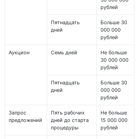
рублей
Пятнадцать
Больше 30
дней
000 000
рублей
Аукцион
Семь дней
Не больше
30 000 000
рублей
Пятнадцать
Больше 30
дней
000 000
рублей
Запрос
Пять рабочих
Не больше
предложений
дней до старта
15 000 000
процедуры
рублей