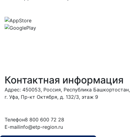
Контактная информация
Адрес: 450053, Россия, Республика Башкортостан,
г. Уфа, Пр-кт Октября, д. 132/3, этаж 9
Обратиться в
дирекцию
Телефон
8 800 600 72 28
E-mail
info@etp-region.ru