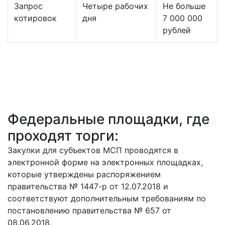
Запрос
Четыре рабочих
Не больше
котировок
дня
7 000 000
рублей
Федеральные площадки, где
проходят торги:
Закупки для субъектов МСП проводятся в
электронной форме на электронных площадках,
которые утверждены распоряжением
правительства № 1447-р от 12.07.2018 и
соответствуют дополнительным требованиям по
постановлению правительства № 657 от
08.06.2018.