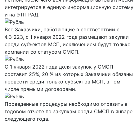
интегрируется в единую информационную систему
и на ЭТП РАД.
Все Заказчики, работающие в соответствии с
ФЗ-223, с 1 января 2022 года размещают закупки
среди субъектов МСП, исключением будут только
компании со статусом СМСП.
С 1 января 2022 года доля закупок у СМСП
составит 25%, 20 % из которых Заказчики обязаны
провести среди только субъектов МСП, в том
числе прямыми договорами.
Проведенные процедуры необходимо отразить в
годовом отчете по закупкам среди СМСП в январе
следующего года.