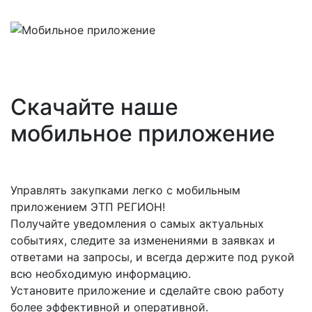
Скачайте наше
мобильное приложение
Управлять закупками легко с мобильным
приложением ЭТП РЕГИОН!
Получайте уведомления о самых актуальных
событиях, следите за изменениями в заявках и
ответами на запросы, и всегда держите под рукой
всю необходимую информацию.
Установите приложение и сделайте свою работу
более эффективной и оперативной.