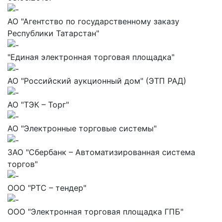
АО "Агентство по государственному заказу
Республики Татарстан"
"Единая электронная торговая площадка"
АО "Российский аукционный дом" (ЭТП РАД)
АО "ТЭК – Торг"
АО "Электронные торговые системы"
ЗАО "Сбербанк – Автоматизированная система
торгов"
ООО "РТС – тендер"
ООО "Электронная торговая площадка ГПБ"