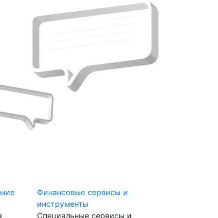
ение
Финансовые сервисы и
инструменты
з
Специальные сервисы и