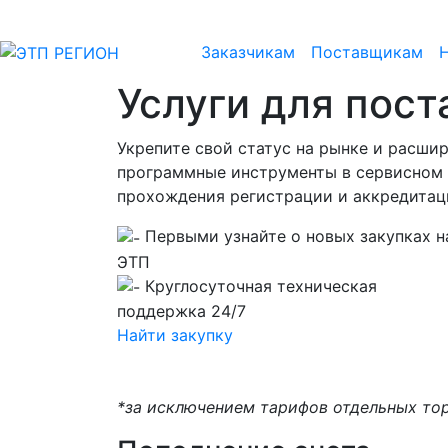
Заказчикам
Поставщикам
Услуги для пос
Укрепите свой статус на рынке и расшир
программные инструменты в сервисном к
прохождения регистрации и аккредитаци
Первыми узнайте о новых закупках н
ЭТП
Круглосуточная техническая
поддержка 24/7
Найти закупку
*за исключением тарифов отдельных тор