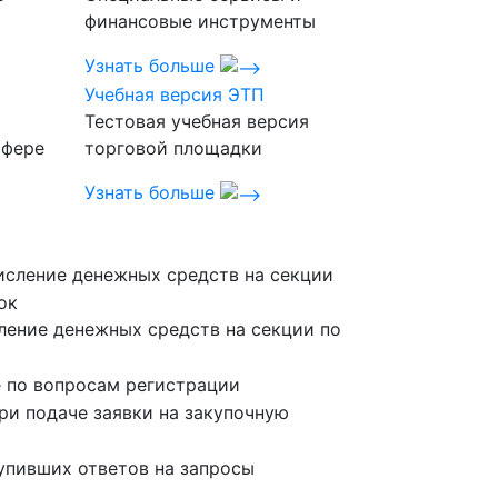
финансовые инструменты
Узнать больше
Учебная версия ЭТП
Тестовая учебная версия
сфере
торговой площадки
Узнать больше
исление денежных средств на секции
ок
ление денежных средств на секции по
 по вопросам регистрации
и подаче заявки на закупочную
упивших ответов на запросы