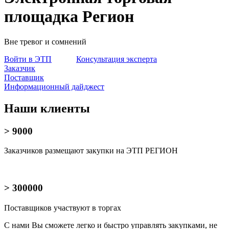
площадка Регион
Вне тревог и сомнений
Войти в ЭТП
Консультация эксперта
Заказчик
Поставщик
Информационный дайджест
Наши клиенты
> 9000
Заказчиков размещают закупки на ЭТП РЕГИОН
> 300000
Поставщиков участвуют в торгах
С нами Вы сможете легко и быстро управлять закупками, не