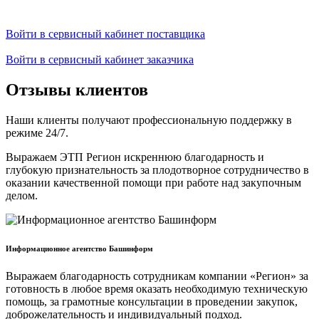
Войти в сервисный кабинет поставщика
Войти в сервисный кабинет заказчика
Отзывы клиентов
Наши клиенты получают профессиональную поддержку в
режиме 24/7.
Выражаем ЭТП Регион искреннюю благодарность и
глубокую признательность за плодотворное сотрудничество в
оказании качественной помощи при работе над закупочным
делом.
Информационное агентство Башинформ
Выражаем благодарность сотрудникам компании «Регион» за
готовность в любое время оказать необходимую техническую
помощь, за грамотные консультации в проведении закупок,
доброжелательность и индивидуальный подход.