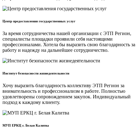
Центр предоставления государственных услуг
За время сотрудничества нашей организации с ЭТП Регион,
специалисты площадки проявили себя настоящими
профессионалами. Хотела бы выразить свою благодарность за
работу и надежду на дальнейшее сотрудничество.
Институт безопасности жизнедеятельности
Хочу выразить благодарность коллективу ЭТП Регион за
внимательность и профессионализм в работе. Полностью
удовлетворены сопровождением закупок. Индивидуальный
подход к каждому клиенту.
МУП ЕРКЦ г. Белая Калитва