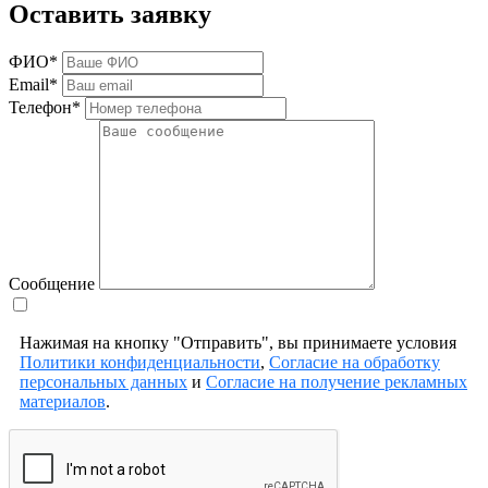
Оставить заявку
ФИО*
Email*
Телефон*
Сообщение
Нажимая на кнопку "Отправить", вы принимаете условия
Политики конфиденциальности
,
Согласие на обработку
персональных данных
и
Согласие на получение рекламных
материалов
.