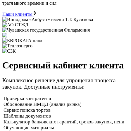
тратя много времени и сил.
Наши клиенты
Сервисный кабинет клиента
Комплексное решение для упрощения процесса
закупок. Доступные инструменты:
Проверка контрагента
Обоснование НМЦД (анализ рынка)
Сервис поиска торгов
Шаблоны документов
Калькулятор банковских гарантий, сроков закупок, пени
Обучающие материалы