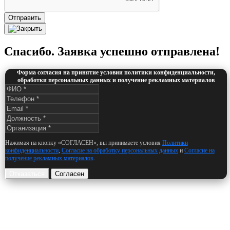
Отправить
Спасибо. Заявка успешно отправлена!
Форма согласия на принятие условии политики конфиденциальности,
обработки персональных данных и получение рекламных материалов
Нажимая на кнопку «СОГЛАСЕН», вы принимаете условия
Политики
конфиденциальности
,
Согласие на обработку персональных данных
и
Согласие на
получение рекламных материалов
.
Отказаться
Согласен