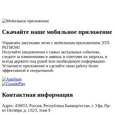
Все отзывы
Оставить отзыв
Скачайте наше мобильное приложение
Управлять закупками легко с мобильным приложением ЭТП
РЕГИОН!
Получайте уведомления о самых актуальных событиях,
следите за изменениями в заявках и ответами на запросы, и
всегда держите под рукой всю необходимую информацию.
Установите приложение и сделайте свою работу более
эффективной и оперативной.
Контактная информация
Адрес: 450053, Россия, Республика Башкортостан, г. Уфа, Пр-
кт Октября, д. 132/3, этаж 9