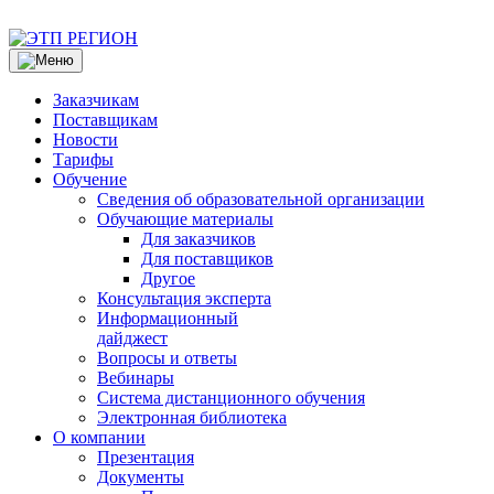
Заказчикам
Поставщикам
Новости
Тарифы
Обучение
Сведения об образовательной организации
Обучающие материалы
Для заказчиков
Для поставщиков
Другое
Консультация эксперта
Информационный
дайджест
Вопросы и ответы
Вебинары
Система дистанционного обучения
Электронная библиотека
О компании
Презентация
Документы