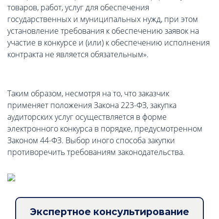
товаров, работ, услуг для обеспечения
государственных и муниципальных нужд, при этом
установление требования к обеспечению заявок на
участие в конкурсе и (или) к обеспечению исполнения
контракта не является обязательным».
Таким образом, несмотря на то, что заказчик
применяет положения Закона 223-ФЗ, закупка
аудиторских услуг осуществляется в форме
электронного конкурса в порядке, предусмотренном
Законом 44-ФЗ. Выбор иного способа закупки
противоречить требованиям законодательства.
Экспертное консультирование