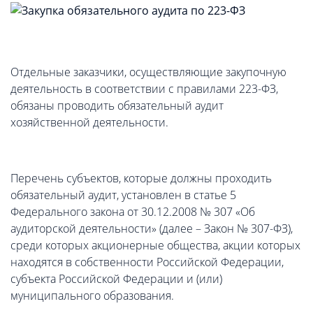
Отдельные заказчики, осуществляющие закупочную
деятельность в соответствии с правилами 223-ФЗ,
обязаны проводить обязательный аудит
хозяйственной деятельности.
Перечень субъектов, которые должны проходить
обязательный аудит, установлен в статье 5
Федерального закона от 30.12.2008 № 307 «Об
аудиторской деятельности» (далее – Закон № 307-ФЗ),
среди которых акционерные общества, акции которых
находятся в собственности Российской Федерации,
субъекта Российской Федерации и (или)
муниципального образования.