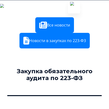
8 800 600 72 28
Все новости
Новости в закупках по 223-ФЗ
Закупка обязательного
аудита по 223-ФЗ