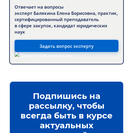
Отвечает на вопросы
эксперт Балякина Елена Борисовна, практик,
сертифицированный преподаватель
в сфере закупок, кандидат юридических
наук
Задать вопрос эксперту
Подпишись на
рассылку, чтобы
всегда быть в курсе
актуальных