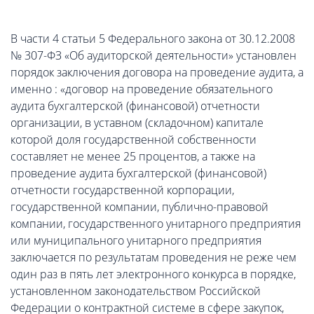
В части 4 статьи 5 Федерального закона от 30.12.2008
№ 307-ФЗ «Об аудиторской деятельности» установлен
порядок заключения договора на проведение аудита, а
именно : «договор на проведение обязательного
аудита бухгалтерской (финансовой) отчетности
организации, в уставном (складочном) капитале
которой доля государственной собственности
составляет не менее 25 процентов, а также на
проведение аудита бухгалтерской (финансовой)
отчетности государственной корпорации,
государственной компании, публично-правовой
компании, государственного унитарного предприятия
или муниципального унитарного предприятия
заключается по результатам проведения не реже чем
один раз в пять лет электронного конкурса в порядке,
установленном законодательством Российской
Федерации о контрактной системе в сфере закупок,