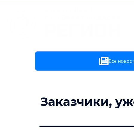
Все новос
Заказчики, у