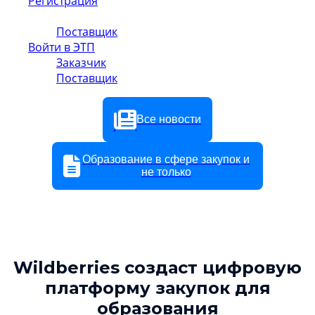
Регистрация
Заказчик
Поставщик
Войти в ЭТП
Заказчик
Поставщик
Все новости
Образование в сфере закупок и
не только
Wildberries создаст цифровую
платформу закупок для
образования