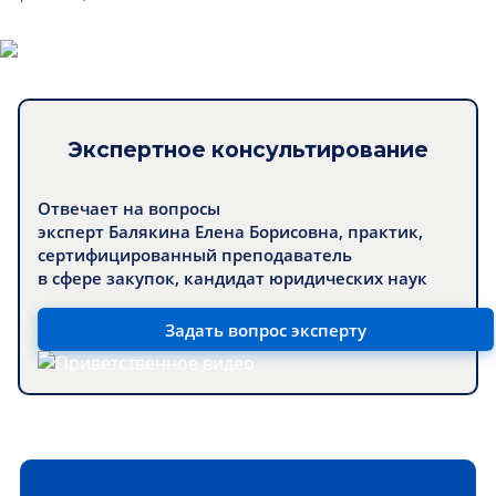
Экспертное консультирование
Отвечает на вопросы
эксперт Балякина Елена Борисовна, практик,
сертифицированный преподаватель
в сфере закупок, кандидат юридических наук
Задать вопрос эксперту