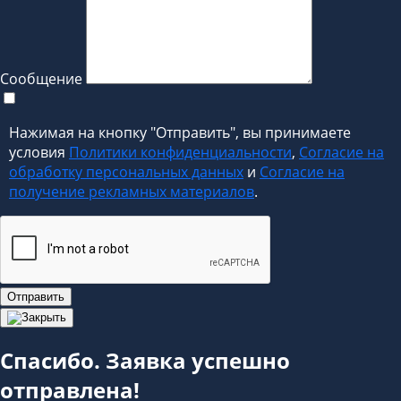
Сообщение
Нажимая на кнопку "Отправить", вы принимаете
условия
Политики конфиденциальности
,
Согласие на
обработку персональных данных
и
Согласие на
получение рекламных материалов
.
Отправить
Спасибо. Заявка успешно
отправлена!