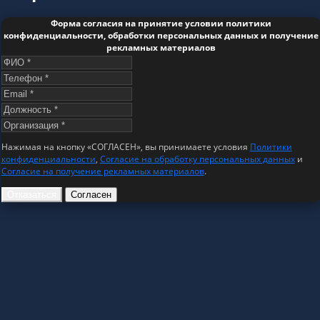
Форма согласия на принятие условии политики
конфиденциальности, обработки персональных данных и получение
рекламных материалов
Нажимая на кнопку «СОГЛАСЕН», вы принимаете условия
Политики
конфиденциальности
,
Согласие на обработку персональных данных
и
Согласие на получение рекламных материалов
.
Отказаться
Согласен