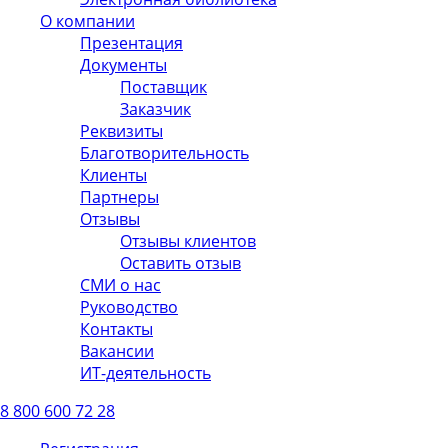
О компании
Презентация
Документы
Поставщик
Заказчик
Реквизиты
Благотворительность
Клиенты
Партнеры
Отзывы
Отзывы клиентов
Оставить отзыв
СМИ о нас
Руководство
Контакты
Вакансии
ИТ-деятельность
8 800 600 72 28