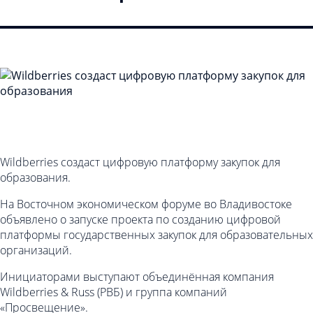
Wildberries создаст цифровую платформу закупок для
образования.
На Восточном экономическом форуме во Владивостоке
объявлено о запуске проекта по созданию цифровой
платформы государственных закупок для образовательных
организаций.
Инициаторами выступают объединённая компания
Wildberries & Russ (РВБ) и группа компаний
«Просвещение».