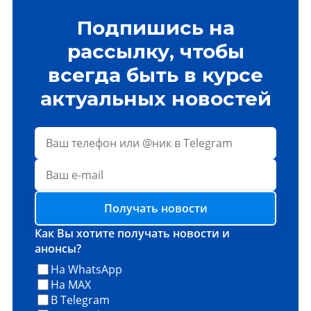
Подпишись на
рассылку, чтобы
всегда быть в курсе
актуальных новостей
Получать новости
Как Вы хотите получать новости и
анонсы?
На WhatsApp
На MAX
В Telegram