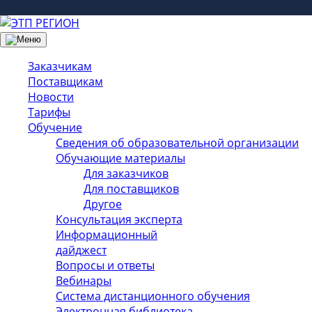
Заказчикам
Поставщикам
Новости
Тарифы
Обучение
Сведения об образовательной организации
Обучающие материалы
Для заказчиков
Для поставщиков
Другое
Консультация эксперта
Информационный
дайджест
Вопросы и ответы
Вебинары
Система дистанционного обучения
Электронная библиотека