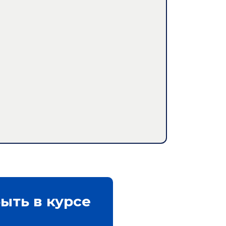
ыть в курсе