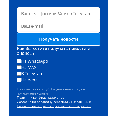
Получать новости
Как Вы хотите получать новости и
анонсы?
На WhatsApp
На MAX
В Telegram
На e-mail
Нажимая на кнопку "Получать новости", вы
принимаете условия
Политики конфиденциальности
,
Согласие на обработку персональных данных
и
Согласие на получение рекламных материалов
.