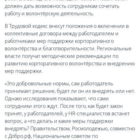
должен дать возможность сотрудникам сочетать
работу и волонтёрскую деятельность.
В Трудовой кодекс внесут положения о включении в
коллективные договора между работодателем и
работниками мер поддержки корпоративного
волонтёрства и благотворительности. Региональные
власти получат методические рекомендации по
развитию корпоративного волонтёрства и внедрению
мер поддержки.
«Это добровольные нормы, сам работодатель
принимает решение, будет ли он их внедрять или нет.
Однако исследования показывают, что сами
сотрудники этого ждут. После того, как будет закон
принят, у работодателей, у HR-специалистов встанет
вопрос, а что делать и какие меры поддержки
внедрять? Правительством, Росмолодежью, совместно
с Добро.рф, Национальным советом по