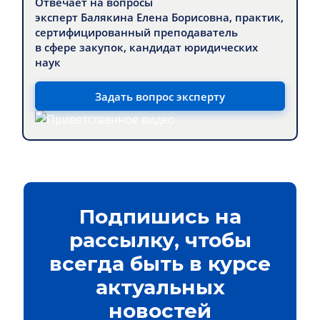
Отвечает на вопросы
эксперт Балякина Елена Борисовна, практик,
сертифицированный преподаватель
в сфере закупок, кандидат юридических
наук
Задать вопрос эксперту
Подпишись на
рассылку, чтобы
всегда быть в курсе
актуальных
новостей