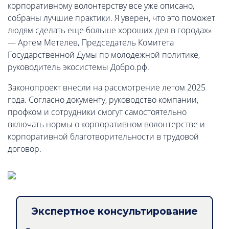
корпоративному волонтерству все уже описано,
собраны лучшие практики. Я уверен, что это поможет
людям сделать еще больше хороших дел в городах»
— Артем Метелев, Председатель Комитета
Государственной Думы по молодежной политике,
руководитель экосистемы Добро.рф.
Законопроект внесли на рассмотрение летом 2025
года. Согласно документу, руководство компании,
профком и сотрудники смогут самостоятельно
включать нормы о корпоративном волонтерстве и
корпоративной благотворительности в трудовой
договор.
Экспертное консультирование