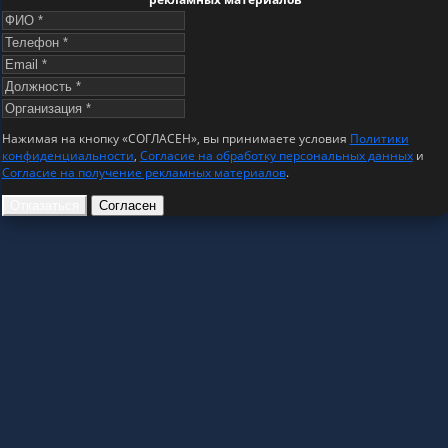
Нажимая на кнопку «СОГЛАСЕН», вы принимаете условия
Политики
конфиденциальности
,
Согласие на обработку персональных данных
и
Согласие на получение рекламных материалов
.
Отказаться
Согласен