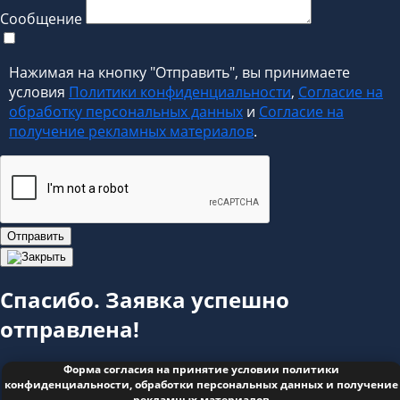
Сообщение
Нажимая на кнопку "Отправить", вы принимаете
условия
Политики конфиденциальности
,
Согласие на
обработку персональных данных
и
Согласие на
получение рекламных материалов
.
Отправить
Спасибо. Заявка успешно
отправлена!
Форма согласия на принятие условии политики
конфиденциальности, обработки персональных данных и получение
рекламных материалов