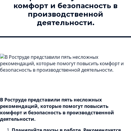
комфорт и безопасность в
производственной
деятельности.
В Роструде представили пять несложных
рекомендаций, которые помогут повысить
комфорт и безопасность в производственной
деятельности
.
Планируйте паузы в работе. Рекомендуется