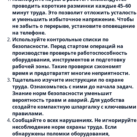
проводить короткие разминки каждые 45–60
минут труда. Это позволит отложить усталость
и уменьшить избыточное напряжение. Чтобы
не забыть о перерыве, установите оповещение
на телефоне.
Используйте контрольные списки по
безопасности. Перед стартом операций на
производстве проверьте работоспособность
оборудования, инструментов и подготовку
рабочей зоны. Такие проверки сэкономят
время и предотвратят многие неприятности.
Тщательно изучите инструкции по охране
труда. Ознакомьтесь с ними до начала задач.
Знание норм безопасности уменьшит
вероятность травм и аварий. Для удобства
создайте компактную шпаргалку с ключевыми
правилами.
Сообщайте о всех нарушениях. Не игнорируйте
несоблюдение норм охраны труда. Если
обнаружены поломки оборудования,