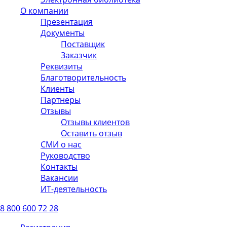
О компании
Презентация
Документы
Поставщик
Заказчик
Реквизиты
Благотворительность
Клиенты
Партнеры
Отзывы
Отзывы клиентов
Оставить отзыв
СМИ о нас
Руководство
Контакты
Вакансии
ИТ-деятельность
8 800 600 72 28