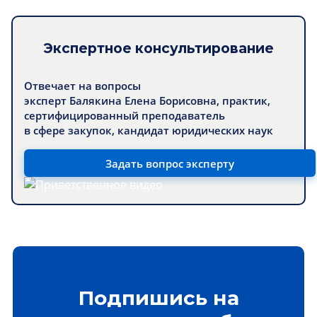
Экспертное консультирование
Отвечает на вопросы
эксперт Балякина Елена Борисовна, практик,
сертифицированный преподаватель
в сфере закупок, кандидат юридических наук
Задать вопрос эксперту
Подпишись на