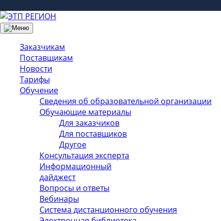
Заказчикам
Поставщикам
Новости
Тарифы
Обучение
Сведения об образовательной организации
Обучающие материалы
Для заказчиков
Для поставщиков
Другое
Консультация эксперта
Информационный
дайджест
Вопросы и ответы
Вебинары
Система дистанционного обучения
Электронная библиотека