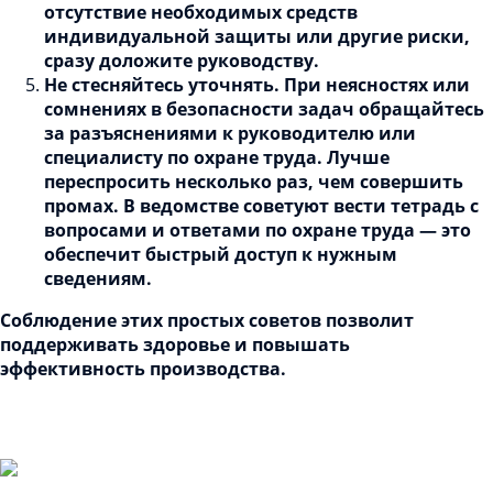
отсутствие необходимых средств
индивидуальной защиты или другие риски,
сразу доложите руководству.
Не стесняйтесь уточнять. При неясностях или
сомнениях в безопасности задач о
бращайтесь
за разъяснениями к руководителю или
специалисту по охране труда. Лучше
переспросить несколько раз, чем совершить
промах. В ведомстве советуют вести тетрадь с
вопросами и ответами по охране труда — это
обеспечит быстрый доступ к нужным
сведениям.
Соблюдение этих простых советов позволит
поддерживать здоровье и повышать
эффективность производства.