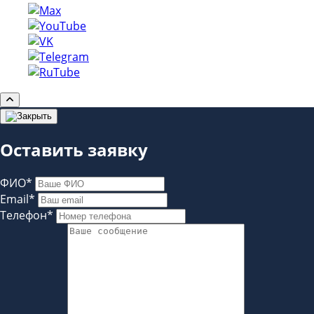
Оставить заявку
ФИО*
Email*
Телефон*