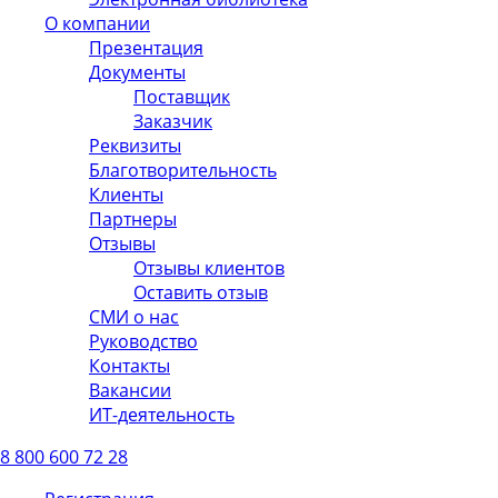
О компании
Презентация
Документы
Поставщик
Заказчик
Реквизиты
Благотворительность
Клиенты
Партнеры
Отзывы
Отзывы клиентов
Оставить отзыв
СМИ о нас
Руководство
Контакты
Вакансии
ИТ-деятельность
8 800 600 72 28