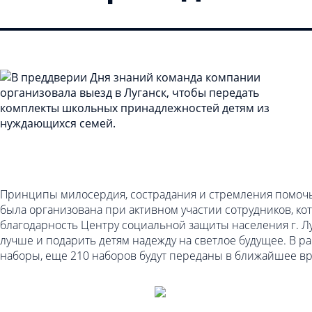
Принципы милосердия, сострадания и стремления помочь 
была организована при активном участии сотрудников, ко
благодарность Центру социальной защиты населения г. Л
лучше и подарить детям надежду на светлое будущее. В р
наборы, еще 210 наборов будут переданы в ближайшее вр