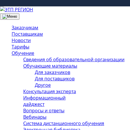
Заказчикам
Поставщикам
Новости
Тарифы
Обучение
Сведения об образовательной организации
Обучающие материалы
Для заказчиков
Для поставщиков
Другое
Консультация эксперта
Информационный
дайджест
Вопросы и ответы
Вебинары
Система дистанционного обучения
Электронная библиотека