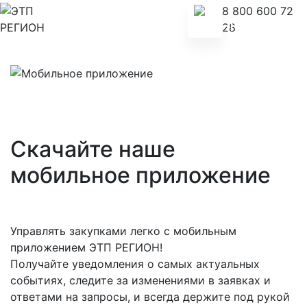
8 800 600 72
28
Скачайте наше
мобильное приложение
Управлять закупками легко с мобильным
приложением ЭТП РЕГИОН!
Получайте уведомления о самых актуальных
событиях, следите за изменениями в заявках и
ответами на запросы, и всегда держите под рукой