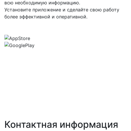
всю необходимую информацию.
Установите приложение и сделайте свою работу
более эффективной и оперативной.
Контактная информация