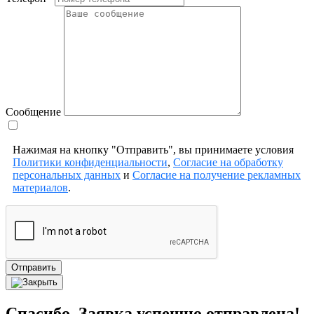
Сообщение
Нажимая на кнопку "Отправить", вы принимаете условия
Политики конфиденциальности
,
Согласие на обработку
персональных данных
и
Согласие на получение рекламных
материалов
.
Отправить
Спасибо. Заявка успешно отправлена!