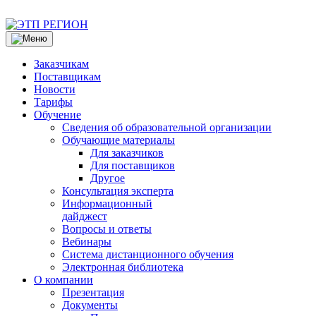
Заказчикам
Поставщикам
Новости
Тарифы
Обучение
Сведения об образовательной организации
Обучающие материалы
Для заказчиков
Для поставщиков
Другое
Консультация эксперта
Информационный
дайджест
Вопросы и ответы
Вебинары
Система дистанционного обучения
Электронная библиотека
О компании
Презентация
Документы