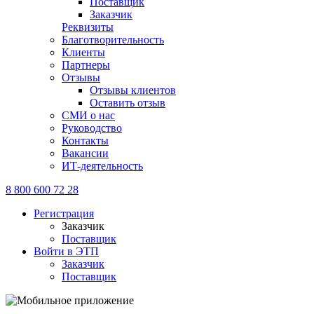
Поставщик
Заказчик
Реквизиты
Благотворительность
Клиенты
Партнеры
Отзывы
Отзывы клиентов
Оставить отзыв
СМИ о нас
Руководство
Контакты
Вакансии
ИТ-деятельность
8 800 600 72 28
Регистрация
Заказчик
Поставщик
Войти в ЭТП
Заказчик
Поставщик