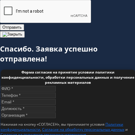
Отправить
Спасибо. Заявка успешно
отправлена!
Форма согласия на принятие условии политики
конфиденциальности, обработки персональных данных и получение
рекламных материалов
Нажимая на кнопку «СОГЛАСЕН», вы принимаете условия
Политики
конфиденциальности
,
Согласие на обработку персональных данных
и
Согласие на получение рекламных материалов
.