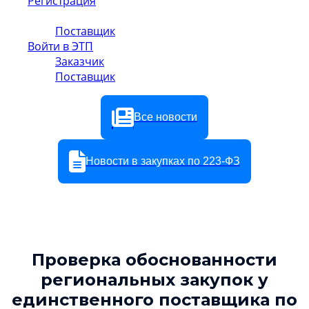
Регистрация
Заказчик
Поставщик
Войти в ЭТП
Заказчик
Поставщик
Все новости
Новости в закупках по 223-ФЗ
Проверка обоснованности
региональных закупок у
единственного поставщика по