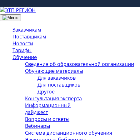
Заказчикам
Поставщикам
Новости
Тарифы
Обучение
Сведения об образовательной организации
Обучающие материалы
Для заказчиков
Для поставщиков
Другое
Консультация эксперта
Информационный
дайджест
Вопросы и ответы
Вебинары
Система дистанционного обучения
Электронная библиотека