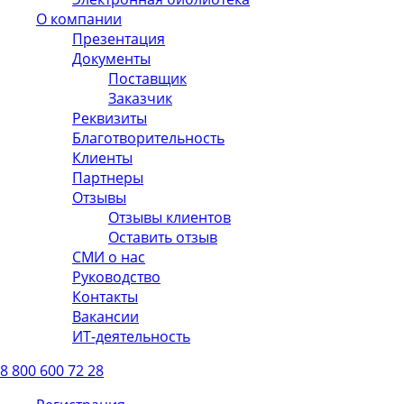
О компании
Презентация
Документы
Поставщик
Заказчик
Реквизиты
Благотворительность
Клиенты
Партнеры
Отзывы
Отзывы клиентов
Оставить отзыв
СМИ о нас
Руководство
Контакты
Вакансии
ИТ-деятельность
8 800 600 72 28