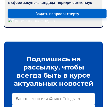
в сфере закупок, кандидат юридических наук
Задать вопрос эксперту
Подпишись на
рассылку, чтобы
всегда быть в курсе
актуальных новостей