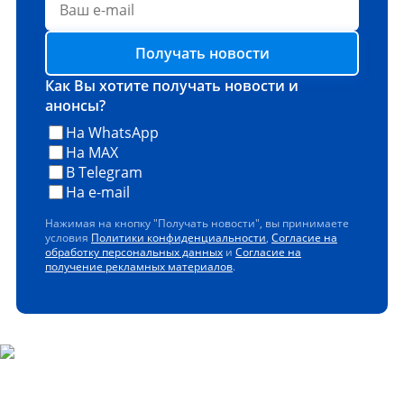
Получать новости
Как Вы хотите получать новости и
анонсы?
На WhatsApp
На MAX
В Telegram
На e-mail
Нажимая на кнопку "Получать новости", вы принимаете
условия
Политики конфиденциальности
,
Согласие на
обработку персональных данных
и
Согласие на
получение рекламных материалов
.
Скачайте наше мобильное