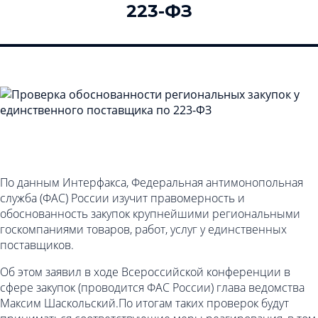
223-ФЗ
По данным Интерфакса, Федеральная антимонопольная
служба (ФАС) России изучит правомерность и
обоснованность закупок крупнейшими региональными
госкомпаниями товаров, работ, услуг у единственных
поставщиков.
Об этом заявил в ходе Всероссийской конференции в
сфере закупок (проводится ФАС России) глава ведомства
Максим Шаскольский.По итогам таких проверок будут