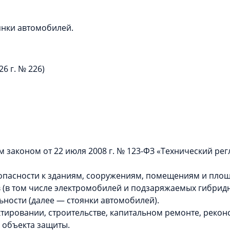
нки автомобилей.
6 г. № 226)
 законом от 22 июля 2008 г. № 123-ФЗ
«Технический рег
опасности к зданиям, сооружениям, помещениям и пло
в (в том числе электромобилей и подзаряжаемых гибрид
ьности (далее — стоянки автомобилей).
тировании, строительстве, капитальном ремонте, рекон
 объекта защиты.