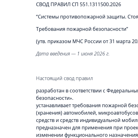
СВОД ПРАВИЛ СП 551.1311500.2026
“Системы противопожарной защиты. Стоя
Требования пожарной безопасности”
(утв. приказом МЧС России от 31 марта 202
Дата введения — 1 июня 2026 г.
Настоящий свод правил
разработан в соответствии с
Федеральным
безопасности».
устанавливает требования пожарной без
(хранения) автомобилей, микроавтобусо
средств и средств индивидуальной мобил
предназначен для применения при проек
изменении функционального назначения