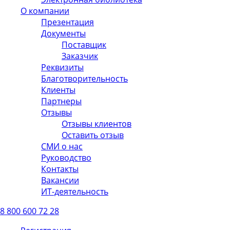
О компании
Презентация
Документы
Поставщик
Заказчик
Реквизиты
Благотворительность
Клиенты
Партнеры
Отзывы
Отзывы клиентов
Оставить отзыв
СМИ о нас
Руководство
Контакты
Вакансии
ИТ-деятельность
8 800 600 72 28