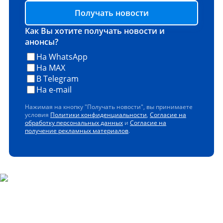
Получать новости
Как Вы хотите получать новости и
анонсы?
На WhatsApp
На MAX
В Telegram
На e-mail
Нажимая на кнопку "Получать новости", вы принимаете
условия
Политики конфиденциальности
,
Согласие на
обработку персональных данных
и
Согласие на
получение рекламных материалов
.
Скачайте наше мобильное
приложение