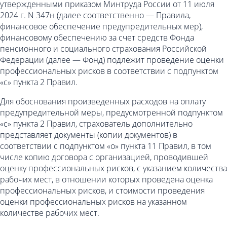
утвержденными приказом Минтруда России от 11 июля
2024 г. N 347н (далее соответственно — Правила,
финансовое обеспечение предупредительных мер),
финансовому обеспечению за счет средств Фонда
пенсионного и социального страхования Российской
Федерации (далее — Фонд) подлежит проведение оценки
профессиональных рисков в соответствии с подпунктом
«с» пункта 2 Правил.
Для обоснования произведенных расходов на оплату
предупредительной меры, предусмотренной подпунктом
«с» пункта 2 Правил, страхователь дополнительно
представляет документы (копии документов) в
соответствии с подпунктом «о» пункта 11 Правил, в том
числе копию договора с организацией, проводившей
оценку профессиональных рисков, с указанием количества
рабочих мест, в отношении которых проведена оценка
профессиональных рисков, и стоимости проведения
оценки профессиональных рисков на указанном
количестве рабочих мест.