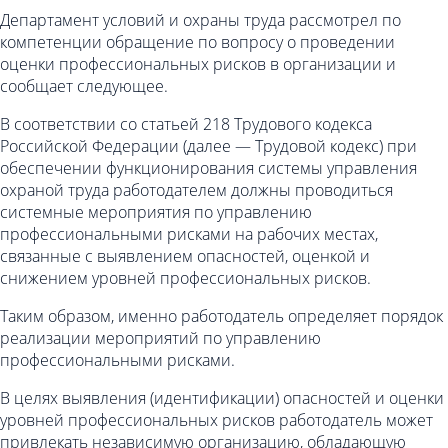
Департамент условий и охраны труда рассмотрел по
компетенции обращение по вопросу о проведении
оценки профессиональных рисков в организации и
сообщает следующее.
В соответствии со статьей 218 Трудового кодекса
Российской Федерации (далее — Трудовой кодекс) при
обеспечении функционирования системы управления
охраной труда работодателем должны проводиться
системные мероприятия по управлению
профессиональными рисками на рабочих местах,
связанные с выявлением опасностей, оценкой и
снижением уровней профессиональных рисков.
Таким образом, именно работодатель определяет порядок
реализации мероприятий по управлению
профессиональными рисками.
В целях выявления (идентификации) опасностей и оценки
уровней профессиональных рисков работодатель может
привлекать независимую организацию, обладающую