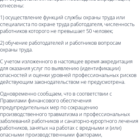
отнесены:
1) осуществление функций службы охраны труда или
специалиста по охране труда работодателя, численность
работников которого не превышает 50 человек;
2) обучение работодателей и работников вопросам
охраны труда.
С учетом изложенного в настоящее время аккредитация
для оказания услуг по выявлению (идентификации)
опасностей и оценки уровней профессиональных рисков
действующим законодательством не предусмотрена.
Одновременно сообщаем, что в соответствии с
Правилами финансового обеспечения
предупредительных мер по сокращению
производственного травматизма и профессиональных
заболеваний работников и санаторно-курортного лечения
работников, занятых на работах с вредными и (или)
опасными производственными факторами,