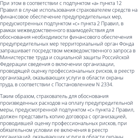
При этом в соответствии с подпунктом «а» пункта 12
Правил в случае использования страхователем средств на
финансовое обеспечение предупредительных мер,
предусмотренных подпунктом «с» пункта 2 Правил, в
рамках межведомственного взаимодействия для
обоснования необходимости финансового обеспечения
предупредительных мер территориальный орган Фонда
запрашивает посредством межведомственного запроса в
Министерстве труда и социальной защиты Российской
Федерации сведения о включении организации,
проводящей оценку профессиональных рисков, в реестр
организаций, оказывающих услуги в области охраны
труда, в соответствии с Постановлением N 2334.
Таким образом, страхователь для обоснования
произведенных расходов на оплату предупредительной
меры, предусмотренной подпунктом «с» пункта 2 Правил,
должен представить копию договора с организацией,
проводившей оценку профессиональных рисков, при
обязательном условии ее включения в реестр
организаций, оказывающих услуги в области охраны