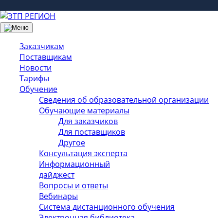
Заказчикам
Поставщикам
Новости
Тарифы
Обучение
Сведения об образовательной организации
Обучающие материалы
Для заказчиков
Для поставщиков
Другое
Консультация эксперта
Информационный
дайджест
Вопросы и ответы
Вебинары
Система дистанционного обучения
Электронная библиотека