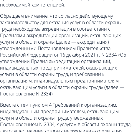
необходимой компетенцией.
Обращаем внимание, что согласно действующему
законодательству для оказания услуг в области охраны
труда необходима аккредитация в соответствии с
Правилами аккредитации организаций, оказывающих
услуги в области охраны (далее — аккредитация),
утвержденными Постановлением Правительства
Российской Федерации от 16 декабря 2021 г. N 2334 «Об
утверждении Правил аккредитации организаций,
индивидуальных предпринимателей, оказывающих
услуги в области охраны труда, и требований к
организациям, индивидуальным предпринимателям,
оказывающим услуги в области охраны труда» (далее —
Постановление N 2334).
Вместе с тем пунктом 4 Требований к организациям,
индивидуальным предпринимателям, оказывающим
услуги в области охраны труда, утвержденных
Постановлением N 2334, к услугам в области охраны труда,
для осуществления которых необходима аккредитация,