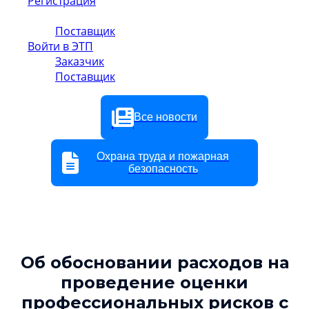
Регистрация
Заказчик
Поставщик
Войти в ЭТП
Заказчик
Поставщик
Все новости
Охрана труда и пожарная
безопасность
Об обосновании расходов на
проведение оценки
профессиональных рисков с