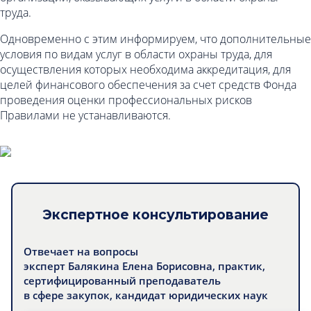
труда.
Одновременно с этим информируем, что дополнительные
условия по видам услуг в области охраны труда, для
осуществления которых необходима аккредитация, для
целей финансового обеспечения за счет средств Фонда
проведения оценки профессиональных рисков
Правилами не устанавливаются.
Экспертное консультирование
Отвечает на вопросы
эксперт Балякина Елена Борисовна, практик,
сертифицированный преподаватель
в сфере закупок, кандидат юридических наук