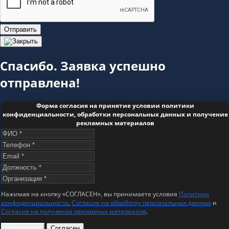
Отправить
Спасибо. Заявка успешно
отправлена!
Форма согласия на принятие условии политики
конфиденциальности, обработки персональных данных и получение
рекламных материалов
Нажимая на кнопку «СОГЛАСЕН», вы принимаете условия
Политики
конфиденциальности
,
Согласие на обработку персональных данных
и
Согласие на получение рекламных материалов
.
Отказаться
Согласен