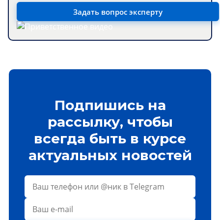
Задать вопрос эксперту
Подпишись на
рассылку, чтобы
всегда быть в курсе
актуальных новостей