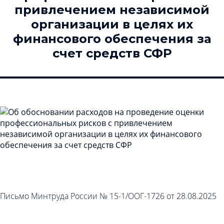
привлечением независимой
организации в целях их
финансового обеспечения за
счет средств СФР
Письмо Минтруда России № 15-1/ООГ-1726 от 28.08.2025