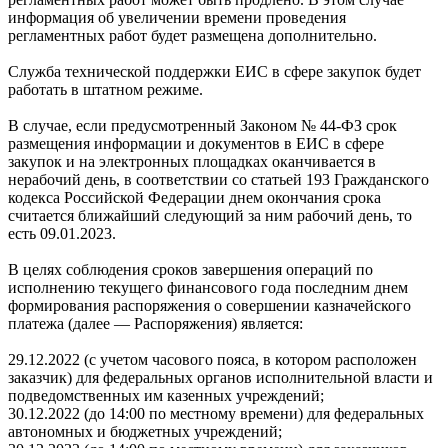
информация об увеличении времени проведения
регламентных работ будет размещена дополнительно.
Служба технической поддержки ЕИС в сфере закупок будет
работать в штатном режиме.
В случае, если предусмотренный Законом № 44-ФЗ срок
размещения информации и документов в ЕИС в сфере
закупок и на электронных площадках оканчивается в
нерабочий день, в соответствии со статьей 193 Гражданского
кодекса Российской Федерации днем окончания срока
считается ближайший следующий за ним рабочий день, то
есть 09.01.2023.
В целях соблюдения сроков завершения операций по
исполнению текущего финансового года последним днем
формирования распоряжения о совершении казначейского
платежа (далее — Распоряжения) является:
29.12.2022 (с учетом часового пояса, в котором расположен
заказчик) для федеральных органов исполнительной власти и
подведомственных им казенных учреждений;
30.12.2022 (до 14:00 по местному времени) для федеральных
автономных и бюджетных учреждений;