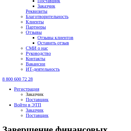
Поставщик
Заказчик
Реквизиты
Благотворительность
Клиенты
Партнеры
Отзывы
Отзывы клиентов
Оставить отзыв
СМИ о нас
Руководство
Контакты
Вакансии
ИТ-деятельность
8 800 600 72 28
Регистрация
Заказчик
Поставщик
Войти в ЭТП
Заказчик
Поставщик
Завершение финансовых