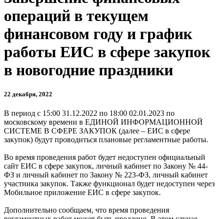
операций в текущем
финансовом году и график
работы ЕИС в сфере закупок
в новогодние праздники
22 декабря, 2022
В период с 15:00 31.12.2022 по 18:00 02.01.2023 по
московскому времени в ЕДИНОЙ ИНФОРМАЦИОННОЙ
СИСТЕМЕ В СФЕРЕ ЗАКУПОК (далее – ЕИС в сфере
закупок) будут проводиться плановые регламентные работы.
Во время проведения работ будет недоступен официальный
сайт ЕИС в сфере закупок, личный кабинет по Закону № 44-
ФЗ и личный кабинет по Закону № 223-ФЗ, личный кабинет
участника закупок. Также функционал будет недоступен через
Мобильное приложение ЕИС в сфере закупок.
Дополнительно сообщаем, что время проведения
регламентных работ может быть продлено. В этом случае