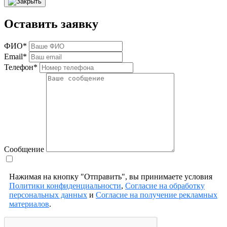
Оставить заявку
ФИО*
Email*
Телефон*
Сообщение
Нажимая на кнопку "Отправить", вы принимаете условия
Политики конфиденциальности
,
Согласие на обработку
персональных данных
и
Согласие на получение рекламных
материалов
.