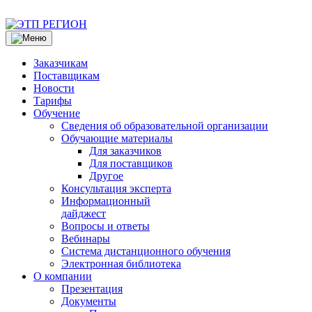
Заказчикам
Поставщикам
Новости
Тарифы
Обучение
Сведения об образовательной организации
Обучающие материалы
Для заказчиков
Для поставщиков
Другое
Консультация эксперта
Информационный
дайджест
Вопросы и ответы
Вебинары
Система дистанционного обучения
Электронная библиотека
О компании
Презентация
Документы