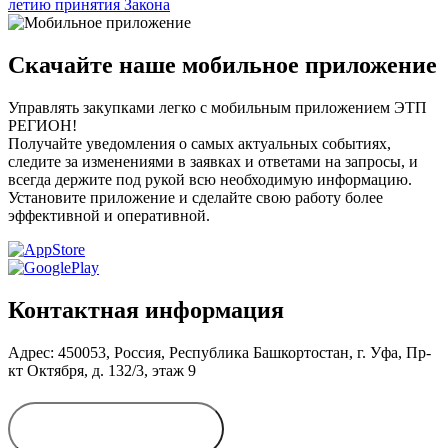
летию принятия Закона
Скачайте наше мобильное приложение
Управлять закупками легко с мобильным приложением ЭТП
РЕГИОН!
Получайте уведомления о самых актуальных событиях,
следите за изменениями в заявках и ответами на запросы, и
всегда держите под рукой всю необходимую информацию.
Установите приложение и сделайте свою работу более
эффективной и оперативной.
Контактная информация
Адрес: 450053, Россия, Республика Башкортостан, г. Уфа, Пр-
кт Октября, д. 132/3, этаж 9
Обратиться в
дирекцию