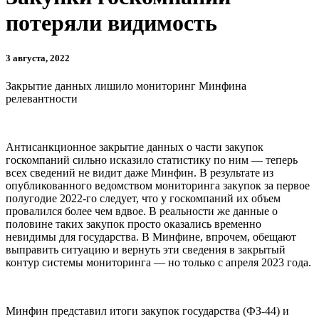
потеряли видимость
3 августа, 2022
Закрытие данных лишило мониторинг Минфина
релевантности
Антисанкционное закрытие данных о части закупок
госкомпаний сильно исказило статистику по ним — теперь
всех сведений не видит даже Минфин. В результате из
опубликованного ведомством мониторинга закупок за первое
полугодие 2022-го следует, что у госкомпаний их объем
провалился более чем вдвое. В реальности же данные о
половине таких закупок просто оказались временно
невидимы для государства. В Минфине, впрочем, обещают
выправить ситуацию и вернуть эти сведения в закрытый
контур системы мониторинга — но только с апреля 2023 года.
Минфин представил итоги закупок государства (ФЗ-44) и