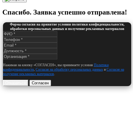
Спасибо. Заявка успешно отправлена!
Форма согласия на принятие условии политики конфиденциальности,
обработки персональных данных и получение рекламных материалов
Нажимая на кнопку «СОГЛАСЕН», вы принимаете условия
Политики
конфиденциальности
,
Согласие на обработку персональных данных
и
Согласие на
получение рекламных материалов
.
Отказаться
Согласен