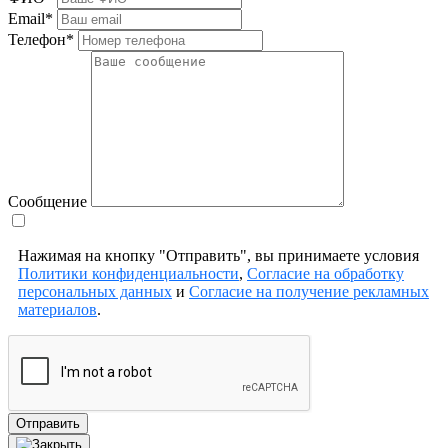
Email*
Телефон*
Сообщение
Нажимая на кнопку "Отправить", вы принимаете условия
Политики конфиденциальности
,
Согласие на обработку
персональных данных
и
Согласие на получение рекламных
материалов
.
Отправить