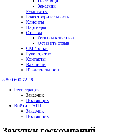
Поставщик
Заказчик
Реквизиты
Благотворительность
Клиенты
Партнеры
Отзывы
Отзывы клиентов
Оставить отзыв
СМИ о нас
Руководство
Контакты
Вакансии
ИТ-деятельность
8 800 600 72 28
Регистрация
Заказчик
Поставщик
Войти в ЭТП
Заказчик
Поставщик
Закупки госкомпаний