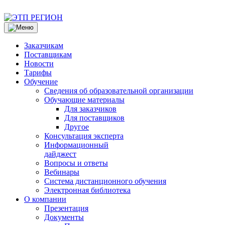
Заказчикам
Поставщикам
Новости
Тарифы
Обучение
Сведения об образовательной организации
Обучающие материалы
Для заказчиков
Для поставщиков
Другое
Консультация эксперта
Информационный
дайджест
Вопросы и ответы
Вебинары
Система дистанционного обучения
Электронная библиотека
О компании
Презентация
Документы