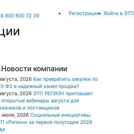
Регистрация
Войти в ЭТП
8 800 600 72 28
кции
Новости компании
августа, 2026
Как превратить закупки по
3-ФЗ в надежный канал продаж?
августа, 2026
ЭТП РЕГИОН приглашает
 открытые вебинары августа для
казчиков и поставщиков
 июля, 2026
Социальные инициативы
П «Регион» за первое полугодие 2026
да