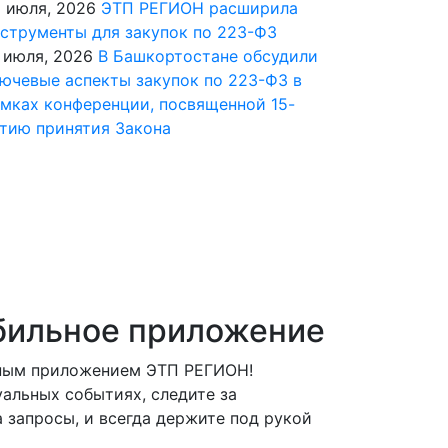
 июля, 2026
ЭТП РЕГИОН расширила
струменты для закупок по 223-ФЗ
 июля, 2026
В Башкортостане обсудили
ючевые аспекты закупок по 223-ФЗ в
мках конференции, посвященной 15-
тию принятия Закона
бильное приложение
ьным приложением ЭТП РЕГИОН!
альных событиях, следите за
 запросы, и всегда держите под рукой