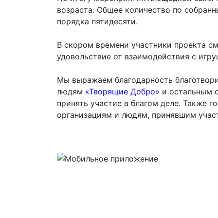
возраста. Общее количество по собран
порядка пятидесяти.
В скором времени участники проекта см
удовольствие от взаимодействия с игру
Мы выражаем благодарность благотвор
людям
«Творящие Добро»
и остальным о
принять участие в благом деле. Также 
организациям и людям, принявшим учас