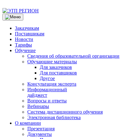
Заказчикам
Поставщикам
Новости
Тарифы
Обучение
Сведения об образовательной организации
Обучающие материалы
Для заказчиков
Для поставщиков
Другое
Консультация эксперта
Информационный
дайджест
Вопросы и ответы
Вебинары
Система дистанционного обучения
Электронная библиотека
О компании
Презентация
Документы