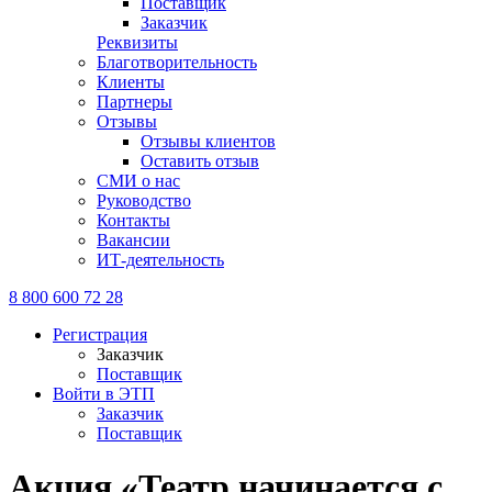
Поставщик
Заказчик
Реквизиты
Благотворительность
Клиенты
Партнеры
Отзывы
Отзывы клиентов
Оставить отзыв
СМИ о нас
Руководство
Контакты
Вакансии
ИТ-деятельность
8 800 600 72 28
Регистрация
Заказчик
Поставщик
Войти в ЭТП
Заказчик
Поставщик
Акция «Театр начинается с