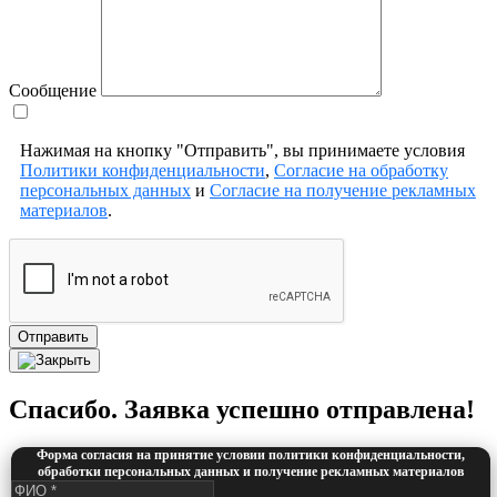
Сообщение
Нажимая на кнопку "Отправить", вы принимаете условия
Политики конфиденциальности
,
Согласие на обработку
персональных данных
и
Согласие на получение рекламных
материалов
.
Отправить
Спасибо. Заявка успешно отправлена!
Форма согласия на принятие условии политики конфиденциальности,
обработки персональных данных и получение рекламных материалов