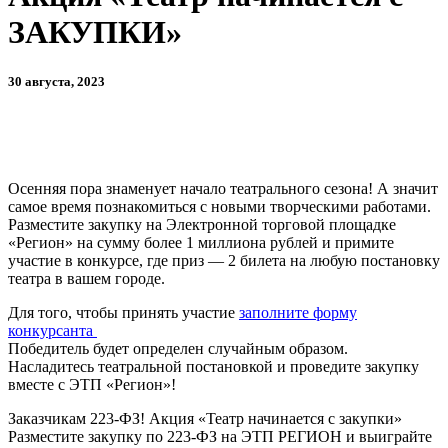
ЗАКУПКИ»
30 августа, 2023
Осенняя пора знаменует начало театрального сезона! А значит
самое время познакомиться с новыми творческими работами.
Разместите закупку на Электронной торговой площадке
«Регион» на сумму более 1 миллиона рублей и примите
участие в конкурсе, где приз — 2 билета на любую постановку
театра в вашем городе.
Для того, чтобы принять участие
заполните форму
конкурсанта
Победитель будет определен случайным образом.
Насладитесь театральной постановкой и проведите закупку
вместе с ЭТП «Регион»!
Заказчикам 223-ФЗ! Акция «Театр начинается с закупки»
Разместите закупку по 223-ФЗ на ЭТП РЕГИОН и выиграйте