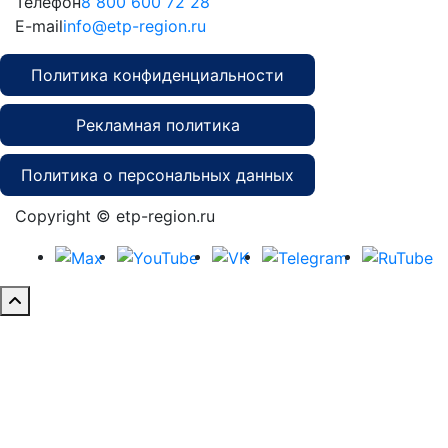
Телефон
8 800 600 72 28
E-mail
info@etp-region.ru
Политика конфиденциальности
Рекламная политика
Политика о персональных данных
Copyright © etp-region.ru