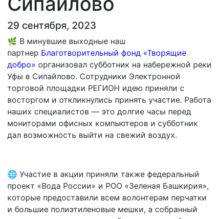
Сипайлово
29 сентября, 2023
🌿 В минувшие выходные наш
партнер
Благотворительный фонд «Творящие
добро»
организовал субботник на набережной реки
Уфы в Сипайлово. Сотрудники Электронной
торговой площадки РЕГИОН идею приняли с
восторгом и откликнулись принять участие. Работа
наших специалистов — это долгие часы перед
мониторами офисных компьютеров и субботник
дал возможность выйти на свежий воздух.
🌐 Участие в акции приняли также федеральный
проект «Вода России» и РОО «Зеленая Башкирия»,
которые предоставили всем волонтерам перчатки
и большие полиэтиленовые мешки, а собранный