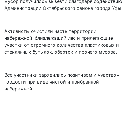
мусор получилось вывезти благодаря содействию
Администрации Октябрьского района города Уфы.
Активисты очистили часть территории
набережной, близлежащий лес и прилегающие
участки от огромного количества пластиковых и
стеклянных бутылок, оберток и прочего мусора.
Все участники зарядились позитивом и чувством
гордости при виде чистой и прибранной
набережной.