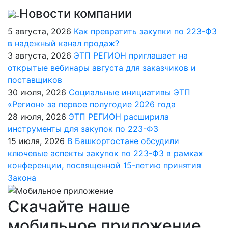
Новости компании
5 августа, 2026
Как превратить закупки по 223-ФЗ
в надежный канал продаж?
3 августа, 2026
ЭТП РЕГИОН приглашает на
открытые вебинары августа для заказчиков и
поставщиков
30 июля, 2026
Социальные инициативы ЭТП
«Регион» за первое полугодие 2026 года
28 июля, 2026
ЭТП РЕГИОН расширила
инструменты для закупок по 223-ФЗ
15 июля, 2026
В Башкортостане обсудили
ключевые аспекты закупок по 223-ФЗ в рамках
конференции, посвященной 15-летию принятия
Закона
Скачайте наше
мобильное приложение