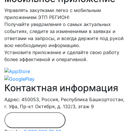
Управлять закупками легко с мобильным
приложением ЭТП РЕГИОН!
Получайте уведомления о самых актуальных
событиях, следите за изменениями в заявках и
ответами на запросы, и всегда держите под рукой
всю необходимую информацию.
Установите приложение и сделайте свою работу
более эффективной и оперативной.
Контактная информация
Адрес: 450053, Россия, Республика Башкортостан,
г. Уфа, Пр-кт Октября, д. 132/3, этаж 9
Обратиться в
дирекцию