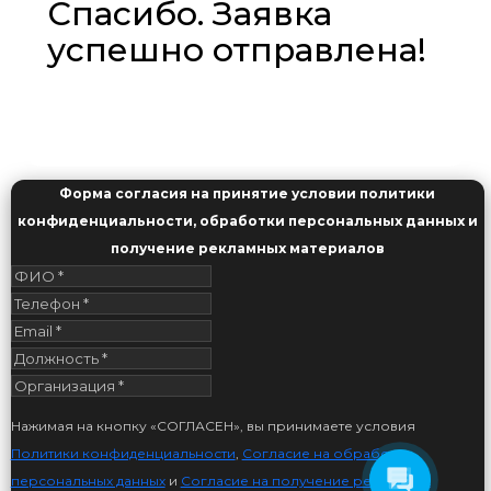
Спасибо. Заявка
успешно отправлена!
Форма согласия на принятие условии политики
конфиденциальности, обработки персональных данных и
получение рекламных материалов
Нажимая на кнопку «СОГЛАСЕН», вы принимаете условия
Политики конфиденциальности
,
Согласие на обработку
персональных данных
и
Согласие на получение рекламных