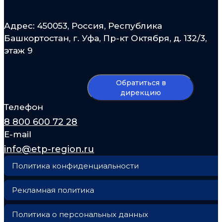
Адрес: 450053, Россия, Республика
Башкортостан, г. Уфа, Пр-кт Октября, д. 132/3,
этаж 9
Обратиться в
дирекцию
Телефон
8 800 600 72 28
E-mail
info@etp-region.ru
Политика конфиденциальности
Рекламная политика
Политика о персональных данных