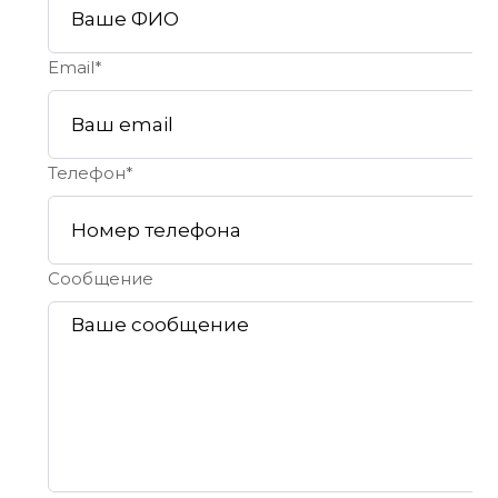
Email*
Телефон*
Сообщение