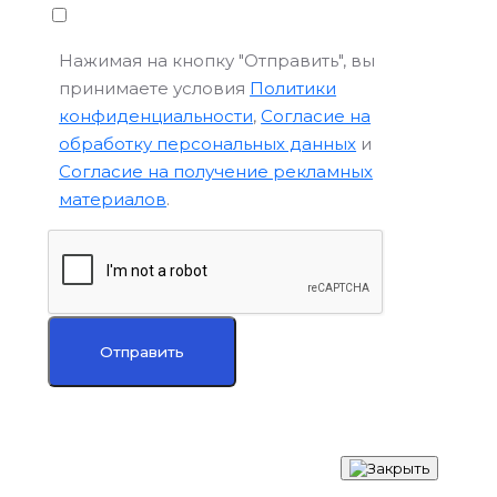
Нажимая на кнопку "Отправить", вы
принимаете условия
Политики
конфиденциальности
,
Согласие на
обработку персональных данных
и
Согласие на получение рекламных
материалов
.
Отправить