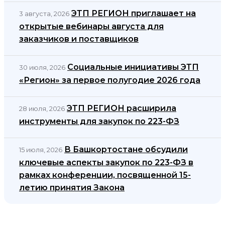
ЭТП РЕГИОН приглашает на
3 августа, 2026
открытые вебинары августа для
заказчиков и поставщиков
Социальные инициативы ЭТП
30 июля, 2026
«Регион» за первое полугодие 2026 года
ЭТП РЕГИОН расширила
28 июля, 2026
инструменты для закупок по 223-ФЗ
В Башкортостане обсудили
15 июля, 2026
ключевые аспекты закупок по 223-ФЗ в
рамках конференции, посвященной 15-
летию принятия Закона