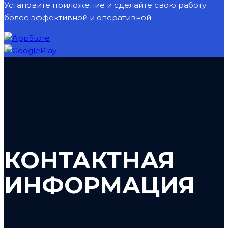
Установите приложение и сделайте свою работу
более эффективной и оперативной.
КОНТАКТНАЯ
ИНФОРМАЦИЯ