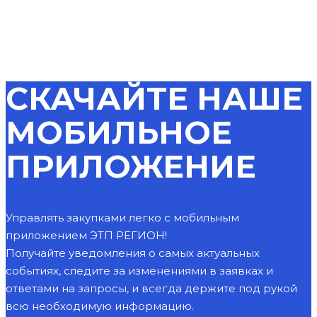
СКАЧАЙТЕ НАШЕ
МОБИЛЬНОЕ
ПРИЛОЖЕНИЕ
Управлять закупками легко с мобильным
приложением ЭТП РЕГИОН!
Получайте уведомления о самых актуальных
событиях, следите за изменениями в заявках и
ответами на запросы, и всегда держите под рукой
всю необходимую информацию.