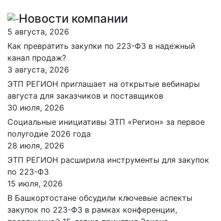
Новости компании
5 августа, 2026
Как превратить закупки по 223-ФЗ в надежный
канал продаж?
3 августа, 2026
ЭТП РЕГИОН приглашает на открытые вебинары
августа для заказчиков и поставщиков
30 июля, 2026
Социальные инициативы ЭТП «Регион» за первое
полугодие 2026 года
28 июля, 2026
ЭТП РЕГИОН расширила инструменты для закупок
по 223-ФЗ
15 июля, 2026
В Башкортостане обсудили ключевые аспекты
закупок по 223-ФЗ в рамках конференции,