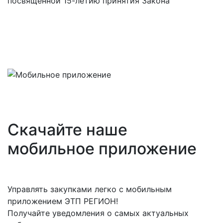
посвященной 15-летию принятия Закона
Скачайте наше
мобильное приложение
Управлять закупками легко с мобильным
приложением ЭТП РЕГИОН!
Получайте уведомления о самых актуальных