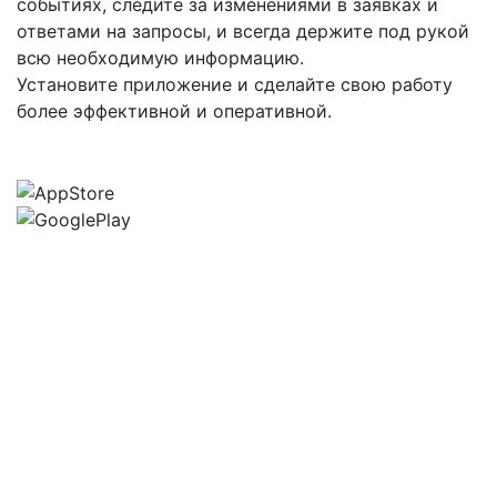
событиях, следите за изменениями в заявках и
ответами на запросы, и всегда держите под рукой
всю необходимую информацию.
Установите приложение и сделайте свою работу
более эффективной и оперативной.