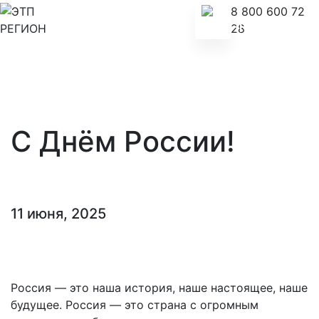
8 800 600 72
28
С Днём России!
11 июня, 2025
Россия — это наша история, наше настоящее, наше
будущее. Россия — это страна с огромным