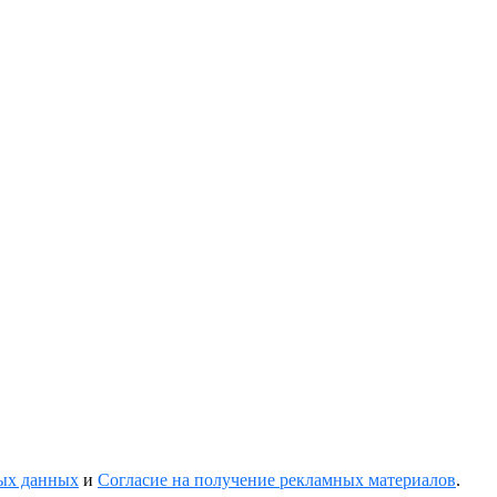
ных данных
и
Согласие на получение рекламных материалов
.