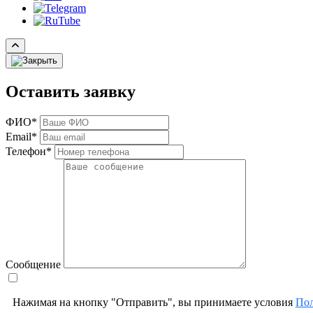
Оставить заявку
ФИО*
Email*
Телефон*
Сообщение
Нажимая на кнопку "Отправить", вы принимаете условия
Пол