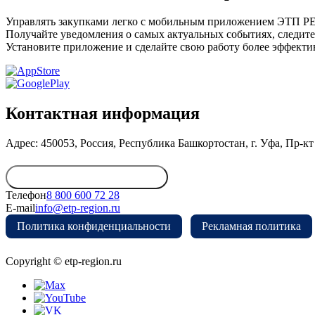
Управлять закупками легко с мобильным приложением ЭТП 
Получайте уведомления о самых актуальных событиях, следите
Установите приложение и сделайте свою работу более эффекти
Контактная информация
Адрес: 450053, Россия, Республика Башкортостан, г. Уфа, Пр-кт 
Обратиться в дирекцию
Телефон
8 800 600 72 28
E-mail
info@etp-region.ru
Политика конфиденциальности
Рекламная политика
Copyright © etp-region.ru