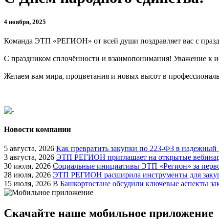
4 ноября, 2025
Команда ЭТП «РЕГИОН» от всей души поздравляет вас с праз
С праздником сплочённости и взаимопонимания! Уважение к ис
Желаем вам мира, процветания и новых высот в профессиональ
Новости компании
5 августа, 2026
Как превратить закупки по 223-ФЗ в надежный
3 августа, 2026
ЭТП РЕГИОН приглашает на открытые вебинары
30 июля, 2026
Социальные инициативы ЭТП «Регион» за перво
28 июля, 2026
ЭТП РЕГИОН расширила инструменты для закуп
15 июля, 2026
В Башкортостане обсудили ключевые аспекты за
Скачайте наше мобильное приложение