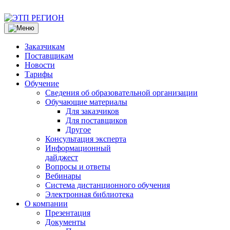
Заказчикам
Поставщикам
Новости
Тарифы
Обучение
Сведения об образовательной организации
Обучающие материалы
Для заказчиков
Для поставщиков
Другое
Консультация эксперта
Информационный
дайджест
Вопросы и ответы
Вебинары
Система дистанционного обучения
Электронная библиотека
О компании
Презентация
Документы