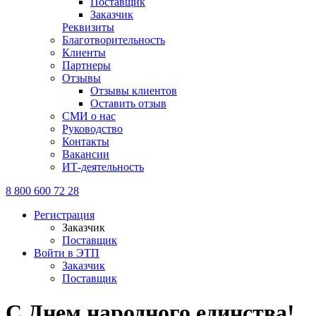
Поставщик
Заказчик
Реквизиты
Благотворительность
Клиенты
Партнеры
Отзывы
Отзывы клиентов
Оставить отзыв
СМИ о нас
Руководство
Контакты
Вакансии
ИТ-деятельность
8 800 600 72 28
Регистрация
Заказчик
Поставщик
Войти в ЭТП
Заказчик
Поставщик
С Днем народного единства!