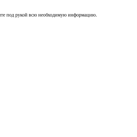
ржите под рукой всю необходимую информацию.