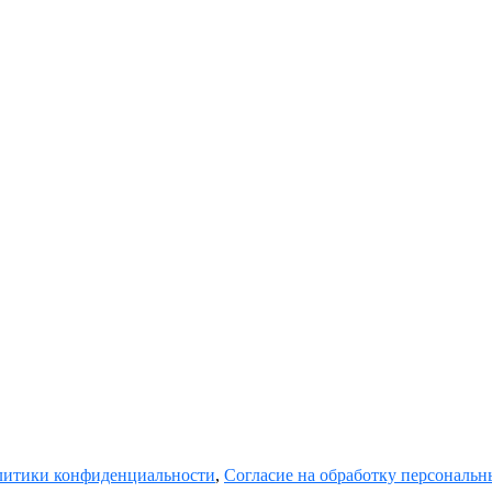
итики конфиденциальности
,
Согласие на обработку персональ