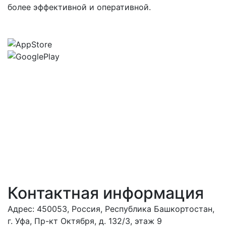
более эффективной и оперативной.
Контактная информация
Адрес: 450053, Россия, Республика Башкортостан,
г. Уфа, Пр-кт Октября, д. 132/3, этаж 9