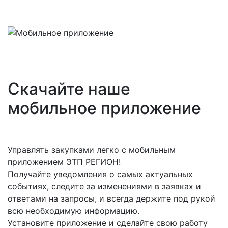
Скачайте наше
мобильное приложение
Управлять закупками легко с мобильным
приложением ЭТП РЕГИОН!
Получайте уведомления о самых актуальных
событиях, следите за изменениями в заявках и
ответами на запросы, и всегда держите под рукой
всю необходимую информацию.
Установите приложение и сделайте свою работу