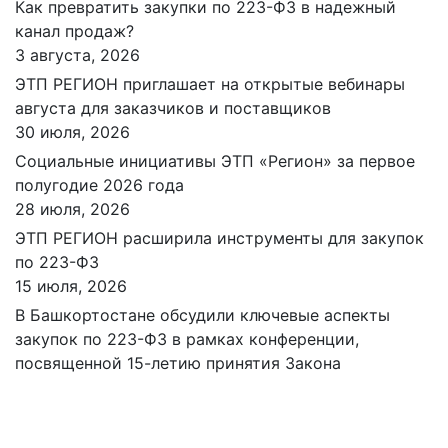
Как превратить закупки по 223-ФЗ в надежный
канал продаж?
3 августа, 2026
ЭТП РЕГИОН приглашает на открытые вебинары
августа для заказчиков и поставщиков
30 июля, 2026
Социальные инициативы ЭТП «Регион» за первое
полугодие 2026 года
28 июля, 2026
ЭТП РЕГИОН расширила инструменты для закупок
по 223-ФЗ
15 июля, 2026
В Башкортостане обсудили ключевые аспекты
закупок по 223-ФЗ в рамках конференции,
посвященной 15-летию принятия Закона