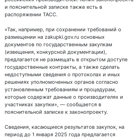
и пояснительной записке также есть в
распоряжении ТАСС.
«Так, например, при сохранении требований о
размещении на zakupki.gov.ru основных
документов по государственным закупкам
(извещения, конкурсной документации),
предлагается не размещать в открытом доступе
государственные контракты, а также сделать
недоступными сведения о протоколах и иных
решениях уполномоченных органов согласно
установленным требованиям и процедурам,
которые содержат данные о производителях и
участниках закупки», — сообщается в
пояснительной записке к законопроекту.
Сведения, касающиеся результатов закупок, на
период до 1 января 2025 года предлагается