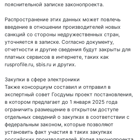
пояснительной записке законопроекта.
Распространение этих данных может повлечь
введение в отношении производителей новых
санкций со стороны недружественных стран,
уточняется в записке. Согласно документу,
отчетности и другие сведения будут закрыты для
платных сервисов в интернете, таких как
rusprofile.ru, sbis.ru и других.
Закупки в сфере электроники
Также консорциум составил и отправил в
экспертный совет Госдумы проект постановления,
в котором предлагает до 1 января 2025 года
ограничить размещение в открытом доступе
отдельных сведений о закупках в соответствии с
федеральным законом, которые позволяют
установить факт участия в таких закупках
российских производителей. Копия законопроекта