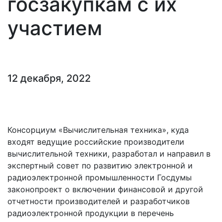
госзакупкам с их
участием
12 декабря, 2022
Консорциум «Вычислительная техника», куда
входят ведущие российские производители
вычислительной техники, разработал и направил в
экспертный совет по развитию электронной и
радиоэлектронной промышленности Госдумы
законопроект о включении финансовой и другой
отчетности производителей и разработчиков
радиоэлектронной продукции в перечень