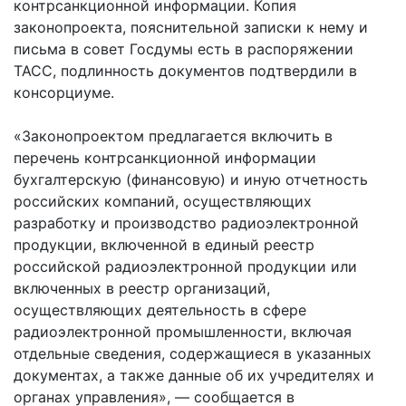
контрсанкционной информации. Копия
законопроекта, пояснительной записки к нему и
письма в совет Госдумы есть в распоряжении
ТАСС, подлинность документов подтвердили в
консорциуме.
«Законопроектом предлагается включить в
перечень контрсанкционной информации
бухгалтерскую (финансовую) и иную отчетность
российских компаний, осуществляющих
разработку и производство радиоэлектронной
продукции, включенной в единый реестр
российской радиоэлектронной продукции или
включенных в реестр организаций,
осуществляющих деятельность в сфере
радиоэлектронной промышленности, включая
отдельные сведения, содержащиеся в указанных
документах, а также данные об их учредителях и
органах управления», — сообщается в