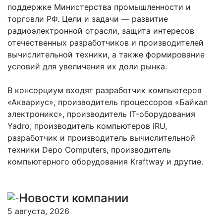
поддержке Министерства промышленности и
торговли РФ. Цели и задачи — развитие
радиоэлектронной отрасли, защита интересов
отечественных разработчиков и производителей
вычислительной техники, а также формирование
условий для увеличения их доли рынка.
В консорциум входят разработчик компьютеров
«Аквариус», производитель процессоров «Байкал
электроникс», производитель IT-оборудования
Yadro, производитель компьютеров iRU,
разработчик и производитель вычислительной
техники Depo Computers, производитель
компьютерного оборудования Kraftway и другие.
Новости компании
5 августа, 2026