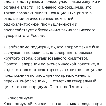
сделать доступными только участникам закупки и
органам власти. По мнению консорциума, это
также позволит снизить санкционные риски в
отношении отечественных компаний
радиоэлектронной промышленности и
поспособствует обеспечению технологического
суверенитета России.
«Необходимо подчеркнуть, что вопрос также был
заслушан и положительно воспринят в рамках
круглого стола, организованного комитетом
Совета Федераций по экономической политике, в
ходе которого от некоторых участников поступили
предложения по расширению предложенного
перечня информации», — отметила генеральный
директор консорциума Светлана Легостаева.
О консорциуме
Консорциум «Вычислительная техника» создан при