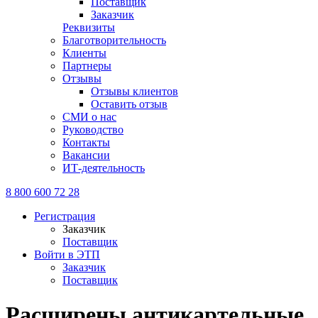
Поставщик
Заказчик
Реквизиты
Благотворительность
Клиенты
Партнеры
Отзывы
Отзывы клиентов
Оставить отзыв
СМИ о нас
Руководство
Контакты
Вакансии
ИТ-деятельность
8 800 600 72 28
Регистрация
Заказчик
Поставщик
Войти в ЭТП
Заказчик
Поставщик
Расширены антикартельные