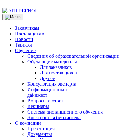
Заказчикам
Поставщикам
Новости
Тарифы
Обучение
Сведения об образовательной организации
Обучающие материалы
Для заказчиков
Для поставщиков
Другое
Консультация эксперта
Информационный
дайджест
Вопросы и ответы
Вебинары
Система дистанционного обучения
Электронная библиотека
О компании
Презентация
Документы