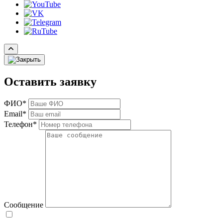
Оставить заявку
ФИО*
Email*
Телефон*
Сообщение