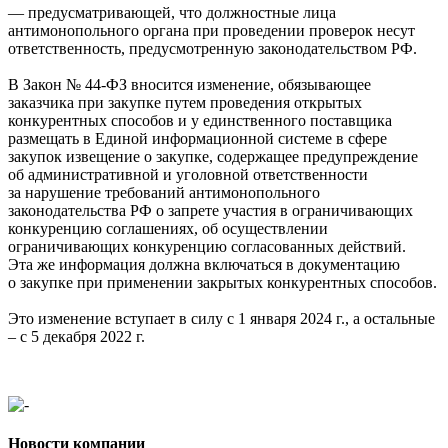
— предусматривающей, что должностные лица
антимонопольного органа при проведении проверок несут
ответственность, предусмотренную законодательством РФ.
В Закон № 44-ФЗ вносится изменение, обязывающее
заказчика при закупке путем проведения открытых
конкурентных способов и у единственного поставщика
размещать в Единой информационной системе в сфере
закупок извещение о закупке, содержащее предупреждение
об административной и уголовной ответственности
за нарушение требований антимонопольного
законодательства РФ о запрете участия в ограничивающих
конкуренцию соглашениях, об осуществлении
ограничивающих конкуренцию согласованных действий.
Эта же информация должна включаться в документацию
о закупке при применении закрытых конкурентных способов.
Это изменение вступает в силу с 1 января 2024 г., а остальные
– с 5 декабря 2022 г.
Новости компании