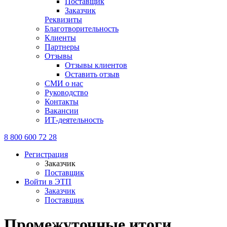
Поставщик
Заказчик
Реквизиты
Благотворительность
Клиенты
Партнеры
Отзывы
Отзывы клиентов
Оставить отзыв
СМИ о нас
Руководство
Контакты
Вакансии
ИТ-деятельность
8 800 600 72 28
Регистрация
Заказчик
Поставщик
Войти в ЭТП
Заказчик
Поставщик
Промежуточные итоги