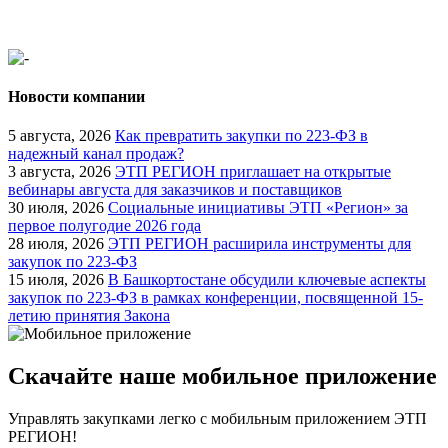
Новости компании
5 августа, 2026
Как превратить закупки по 223-ФЗ в
надежный канал продаж?
3 августа, 2026
ЭТП РЕГИОН приглашает на открытые
вебинары августа для заказчиков и поставщиков
30 июля, 2026
Социальные инициативы ЭТП «Регион» за
первое полугодие 2026 года
28 июля, 2026
ЭТП РЕГИОН расширила инструменты для
закупок по 223-ФЗ
15 июля, 2026
В Башкортостане обсудили ключевые аспекты
закупок по 223-ФЗ в рамках конференции, посвященной 15-
летию принятия Закона
Скачайте наше мобильное приложение
Управлять закупками легко с мобильным приложением ЭТП
РЕГИОН!