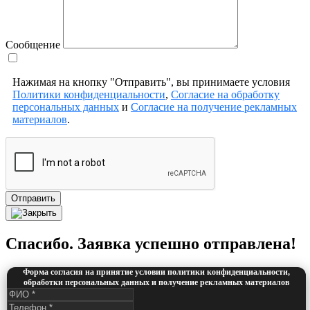
Сообщение
Нажимая на кнопку "Отправить", вы принимаете условия
Политики конфиденциальности
,
Согласие на обработку
персональных данных
и
Согласие на получение рекламных
материалов
.
Отправить
Спасибо. Заявка успешно отправлена!
Форма согласия на принятие условии политики конфиденциальности,
обработки персональных данных и получение рекламных материалов