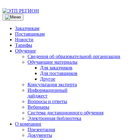
Заказчикам
Поставщикам
Новости
Тарифы
Обучение
Сведения об образовательной организации
Обучающие материалы
Для заказчиков
Для поставщиков
Другое
Консультация эксперта
Информационный
дайджест
Вопросы и ответы
Вебинары
Система дистанционного обучения
Электронная библиотека
О компании
Презентация
Документы