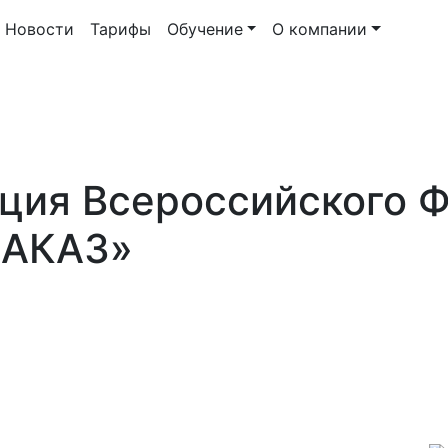
Новости
Тарифы
Обучение
О компании
ция Всероссийского 
ЗАКАЗ»