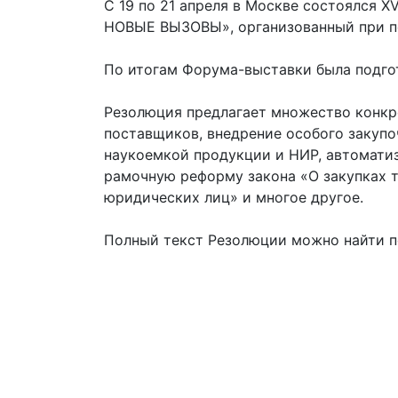
С 19 по 21 апреля в Москве состоялся 
НОВЫЕ ВЫЗОВЫ», организованный при п
По итогам Форума-выставки была подго
Резолюция предлагает множество конкр
поставщиков, внедрение особого закупо
наукоемкой продукции и НИР, автомати
рамочную реформу закона «О закупках т
юридических лиц» и многое другое.
Полный текст Резолюции можно найти 