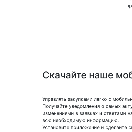
пр
Скачайте наше мо
Управлять закупками легко с мобил
Получайте уведомления о самых акту
изменениями в заявках и ответами на
всю необходимую информацию.
Установите приложение и сделайте с