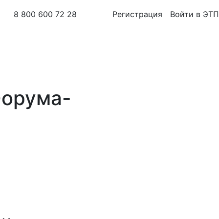
8 800 600 72 28
Регистрация
Войти в ЭТП
Форума-