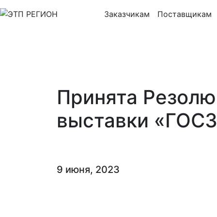
Заказчикам
Поставщикам
Принята Резолю
выставки «ГОС
9 июня, 2023