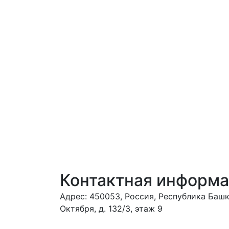
Контактная информ
Адрес: 450053, Россия, Республика Башко
Октября, д. 132/3, этаж 9
Обрати