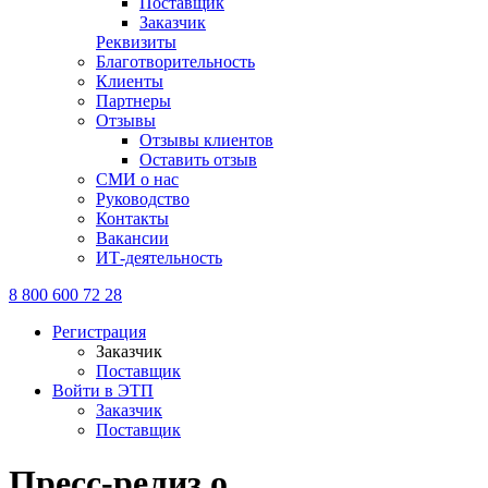
Поставщик
Заказчик
Реквизиты
Благотворительность
Клиенты
Партнеры
Отзывы
Отзывы клиентов
Оставить отзыв
СМИ о нас
Руководство
Контакты
Вакансии
ИТ-деятельность
8 800 600 72 28
Регистрация
Заказчик
Поставщик
Войти в ЭТП
Заказчик
Поставщик
Пресс-релиз о