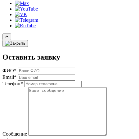
Оставить заявку
ФИО*
Email*
Телефон*
Сообщение