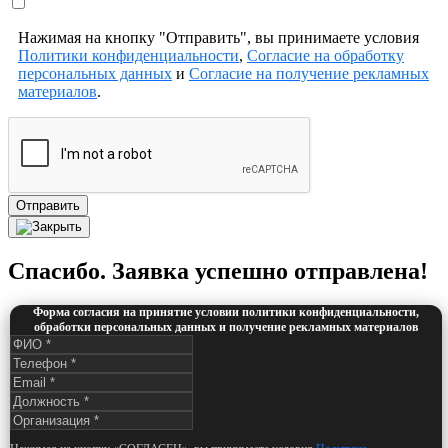
Нажимая на кнопку "Отправить", вы принимаете условия
Политики конфиденциальности
,
Согласие на обработку
персональных данных
и
Согласие на получение рекламных
материалов
.
Отправить
Спасибо. Заявка успешно отправлена!
Форма согласия на принятие условии политики конфиденциальности,
обработки персональных данных и получение рекламных материалов