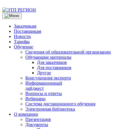
Заказчикам
Поставщикам
Новости
Тарифы
Обучение
Сведения об образовательной организации
Обучающие материалы
Для заказчиков
Для поставщиков
Другое
Консультация эксперта
Информационный
дайджест
Вопросы и ответы
Вебинары
Система дистанционного обучения
Электронная библиотека
О компании
Презентация
Документы