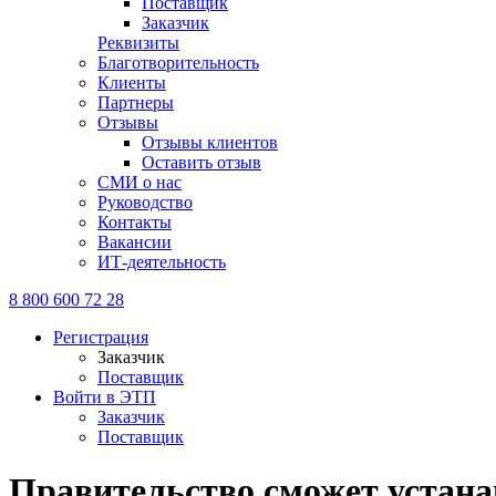
Поставщик
Заказчик
Реквизиты
Благотворительность
Клиенты
Партнеры
Отзывы
Отзывы клиентов
Оставить отзыв
СМИ о нас
Руководство
Контакты
Вакансии
ИТ-деятельность
8 800 600 72 28
Регистрация
Заказчик
Поставщик
Войти в ЭТП
Заказчик
Поставщик
Правительство сможет устана