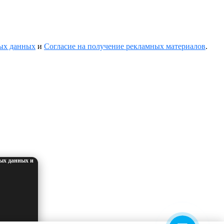
ных данных
и
Согласие на получение рекламных материалов
.
ых данных и