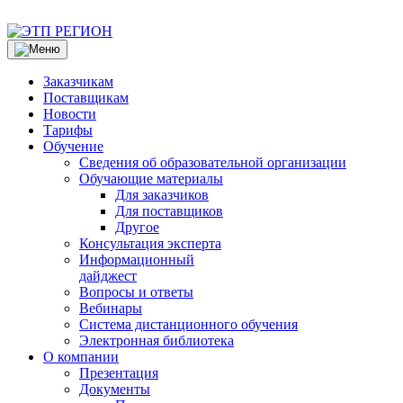
Заказчикам
Поставщикам
Новости
Тарифы
Обучение
Сведения об образовательной организации
Обучающие материалы
Для заказчиков
Для поставщиков
Другое
Консультация эксперта
Информационный
дайджест
Вопросы и ответы
Вебинары
Система дистанционного обучения
Электронная библиотека
О компании
Презентация
Документы