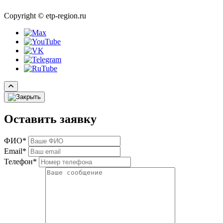
Copyright © etp-region.ru
Оставить заявку
ФИО*
Email*
Телефон*