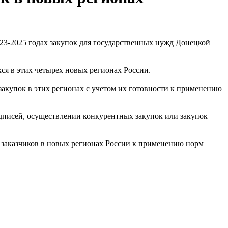
23-2025 годах закупок для государственных нужд Донецкой
я в этих четырех новых регионах России.
акупок в этих регионах с учетом их готовности к применению
дписей, осуществлении конкурентных закупок или закупок
д заказчиков в новых регионах России к применению норм