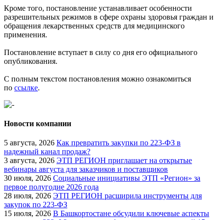
Кроме того, постановление устанавливает особенности
разрешительных режимов в сфере охраны здоровья граждан и
обращения лекарственных средств для медицинского
применения.
Постановление вступает в силу со дня его официального
опубликования.
С полным текстом постановления можно ознакомиться
по
ссылке
.
Новости компании
5 августа, 2026
Как превратить закупки по 223-ФЗ в
надежный канал продаж?
3 августа, 2026
ЭТП РЕГИОН приглашает на открытые
вебинары августа для заказчиков и поставщиков
30 июля, 2026
Социальные инициативы ЭТП «Регион» за
первое полугодие 2026 года
28 июля, 2026
ЭТП РЕГИОН расширила инструменты для
закупок по 223-ФЗ
15 июля, 2026
В Башкортостане обсудили ключевые аспекты