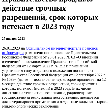
действие срочных
разрешений, срок которых
истекает в 2023 году
27 января, 2023
26.01.2023 на
Официальном интернет-портале правовой
информации
размещено постановление Правительства
Российской Федерации от 23.01.2023 № 63 «О внесении
изменений в постановление Правительства Российской
Федерации от 12 марта 2022 г. № 353 и признании
утратившим силу отдельного положения постановления
Правительства Российской Федерации от 12 сентября 2022 г.
№ 1589» (далее — постановление), которое продлевает на 12
месяцев действие срочных разрешений, сроки действия
которых истекают (истекли) в 2023 году. В их числе —
лицензии на телевизионное вещание, радиовещание,
государственная регистрация лекарственных препаратов
для ветеринарного применения и отдельные виды санитарно-
эпидемиологических заключений.