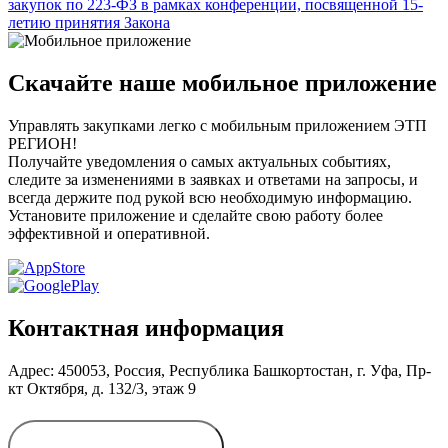
закупок по 223-ФЗ в рамках конференции, посвященной 15-
летию принятия Закона
Скачайте наше мобильное приложение
Управлять закупками легко с мобильным приложением ЭТП
РЕГИОН!
Получайте уведомления о самых актуальных событиях,
следите за изменениями в заявках и ответами на запросы, и
всегда держите под рукой всю необходимую информацию.
Установите приложение и сделайте свою работу более
эффективной и оперативной.
Контактная информация
Адрес: 450053, Россия, Республика Башкортостан, г. Уфа, Пр-
кт Октября, д. 132/3, этаж 9
Обратиться в