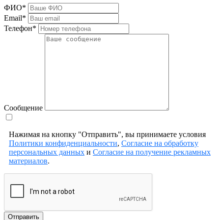
ФИО*
Email*
Телефон*
Сообщение
Нажимая на кнопку "Отправить", вы принимаете условия
Политики конфиденциальности
,
Согласие на обработку
персональных данных
и
Согласие на получение рекламных
материалов
.
Отправить