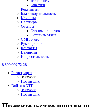
Поставщик
Заказчик
Реквизиты
Благотворительность
Клиенты
Партнеры
Отзывы
Отзывы клиентов
Оставить отзыв
СМИ о нас
Руководство
Контакты
Вакансии
ИТ-деятельность
8 800 600 72 28
Регистрация
Заказчик
Поставщик
Войти в ЭТП
Заказчик
Поставщик
Правительство продлило