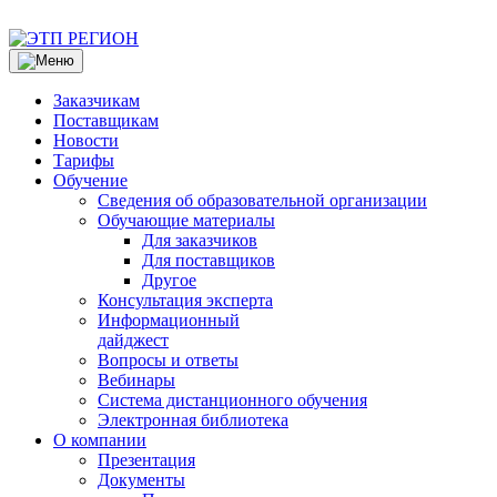
Заказчикам
Поставщикам
Новости
Тарифы
Обучение
Сведения об образовательной организации
Обучающие материалы
Для заказчиков
Для поставщиков
Другое
Консультация эксперта
Информационный
дайджест
Вопросы и ответы
Вебинары
Система дистанционного обучения
Электронная библиотека
О компании
Презентация
Документы