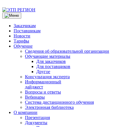
Заказчикам
Поставщикам
Новости
Тарифы
Обучение
Сведения об образовательной организации
Обучающие материалы
Для заказчиков
Для поставщиков
Другое
Консультация эксперта
Информационный
дайджест
Вопросы и ответы
Вебинары
Система дистанционного обучения
Электронная библиотека
О компании
Презентация
Документы