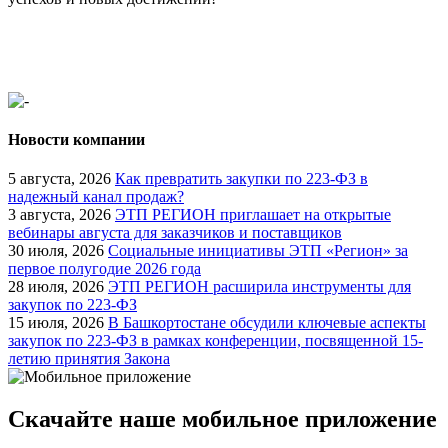
Новости компании
5 августа, 2026
Как превратить закупки по 223-ФЗ в
надежный канал продаж?
3 августа, 2026
ЭТП РЕГИОН приглашает на открытые
вебинары августа для заказчиков и поставщиков
30 июля, 2026
Социальные инициативы ЭТП «Регион» за
первое полугодие 2026 года
28 июля, 2026
ЭТП РЕГИОН расширила инструменты для
закупок по 223-ФЗ
15 июля, 2026
В Башкортостане обсудили ключевые аспекты
закупок по 223-ФЗ в рамках конференции, посвященной 15-
летию принятия Закона
Скачайте наше мобильное приложение