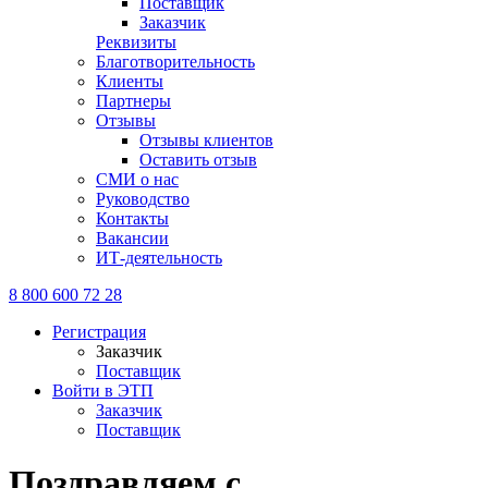
Поставщик
Заказчик
Реквизиты
Благотворительность
Клиенты
Партнеры
Отзывы
Отзывы клиентов
Оставить отзыв
СМИ о нас
Руководство
Контакты
Вакансии
ИТ-деятельность
8 800 600 72 28
Регистрация
Заказчик
Поставщик
Войти в ЭТП
Заказчик
Поставщик
Поздравляем с