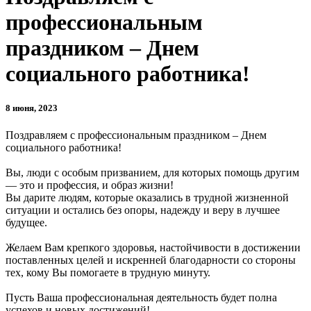
профессиональным
праздником – Днем
социального работника!
8 июня, 2023
Поздравляем с профессиональным праздником – Днем
социального работника!
Вы, люди с особым призванием, для которых помощь другим
— это и профессия, и образ жизни!
Вы дарите людям, которые оказались в трудной жизненной
ситуации и остались без опоры, надежду и веру в лучшее
будущее.
Желаем Вам крепкого здоровья, настойчивости в достижении
поставленных целей и искренней благодарности со стороны
тех, кому Вы помогаете в трудную минуту.
Пусть Ваша профессиональная деятельность будет полна
успехов и новых достижений!