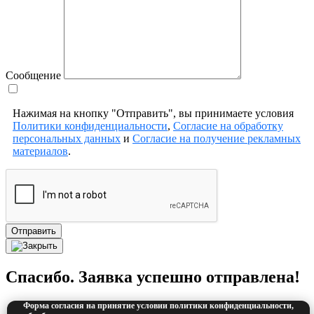
Сообщение
Нажимая на кнопку "Отправить", вы принимаете условия
Политики конфиденциальности
,
Согласие на обработку
персональных данных
и
Согласие на получение рекламных
материалов
.
Отправить
Спасибо. Заявка успешно отправлена!
Форма согласия на принятие условии политики конфиденциальности,