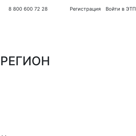
8 800 600 72 28
Регистрация
Войти в ЭТП
П РЕГИОН