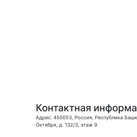
Контактная информ
Адрес: 450053, Россия, Республика Башко
Октября, д. 132/3, этаж 9
Обрати