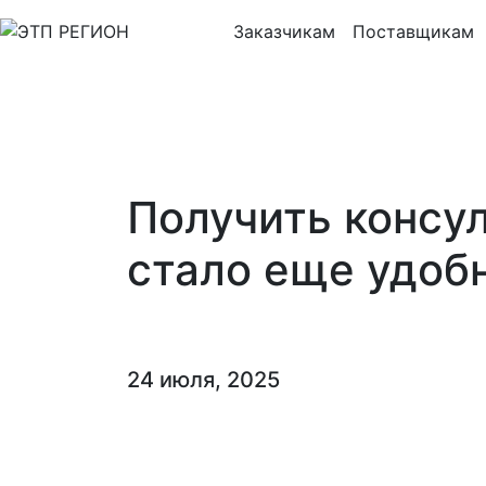
Заказчикам
Поставщикам
Получить консу
стало еще удоб
24 июля, 2025