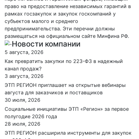
право на предоставление независимых гарантий в
рамках госзакупок и закупок госкомпаний у
субъектов малого и среднего
предпринимательства. Эти перечни должны
размещаться на официальном сайте Минфина РФ.
Новости компании
5 августа, 2026
Как превратить закупки по 223-ФЗ в надежный
канал продаж?
3 августа, 2026
ЭТП РЕГИОН приглашает на открытые вебинары
августа для заказчиков и поставщиков
30 июля, 2026
Социальные инициативы ЭТП «Регион» за первое
полугодие 2026 года
28 июля, 2026
ЭТП РЕГИОН расширила инструменты для закупок