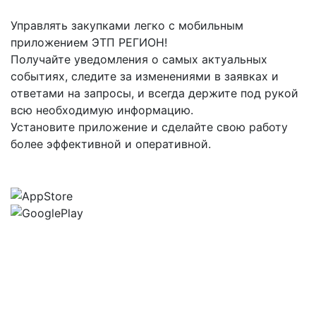
Управлять закупками легко с мобильным
приложением ЭТП РЕГИОН!
Получайте уведомления о самых актуальных
событиях, следите за изменениями в заявках и
ответами на запросы, и всегда держите под рукой
всю необходимую информацию.
Установите приложение и сделайте свою работу
более эффективной и оперативной.