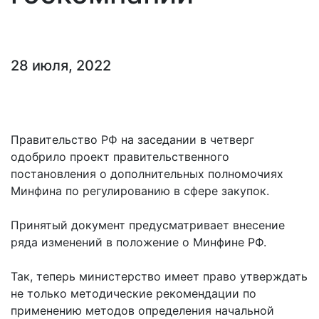
28 июля, 2022
Правительство РФ на заседании в четверг
одобрило проект правительственного
постановления о дополнительных полномочиях
Минфина по регулированию в сфере закупок.
Принятый документ предусматривает внесение
ряда изменений в положение о Минфине РФ.
Так, теперь министерство имеет право утверждать
не только методические рекомендации по
применению методов определения начальной