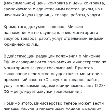
(максимальной) цены контракта и цены контракта,
заключаемого с единственным поставщиком, но и
начальной цены единицы товара, работы, услуги.
Кроме того, документ наделяет Минфин
полномочиями по осуществлению мониторинга
закупок товаров, работ, услуг отдельными видами
юридических лиц.
В действующей редакции положения о Минфине
РФ не оговариваются полномочия министерства по
мониторингу закупок госкомпаний. При этом
финансовое ведомство осуществляет мониторинг
применений закона «О закупках товаров, работ,
услуг отдельными видами юридических лиц» (223-
ФЗ – регулирует закупки госкомпаний).
Помимо этого, министерство теперь может вести
перечни банков и гарантийных фондов, имеющих