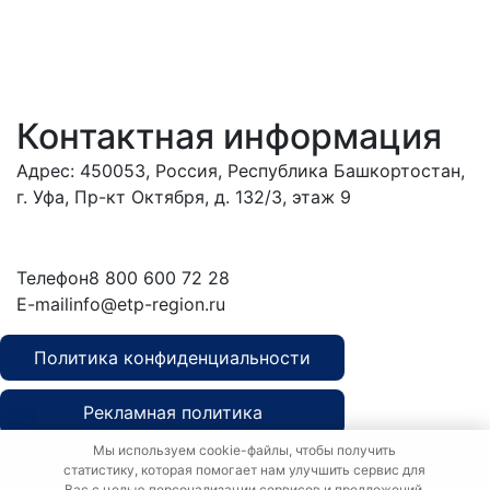
Контактная информация
Адрес: 450053, Россия, Республика Башкортостан,
г. Уфа, Пр-кт Октября, д. 132/3, этаж 9
Обратиться в
дирекцию
Телефон
8 800 600 72 28
E-mail
info@etp-region.ru
Политика конфиденциальности
Рекламная политика
Мы используем cookie-файлы, чтобы получить
Политика о персональных данных
статистику, которая помогает нам улучшить сервис для
Вас с целью персонализации сервисов и предложений.