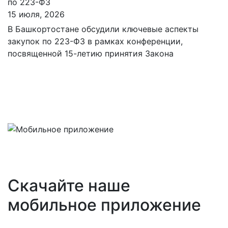
по 223-ФЗ
15 июля, 2026
В Башкортостане обсудили ключевые аспекты
закупок по 223-ФЗ в рамках конференции,
посвященной 15-летию принятия Закона
Скачайте наше
мобильное приложение