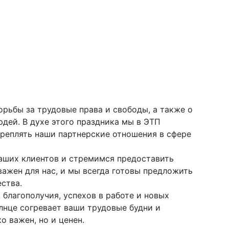
орьбы за трудовые права и свободы, а также о
дей. В духе этого праздника мы в ЭТП
реплять наши партнерские отношения в сфере
аших клиентов и стремимся предоставить
важен для нас, и мы всегда готовы предложить
ства.
 благополучия, успехов в работе и новых
лнце согревает ваши трудовые будни и
о важен, но и ценен.