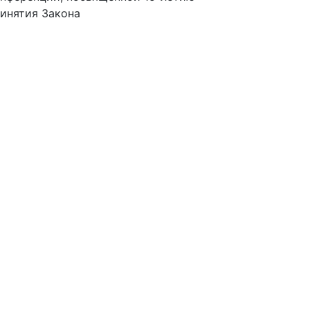
инятия Закона