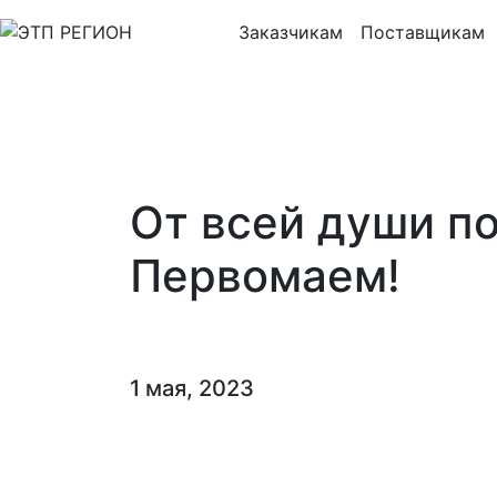
Заказчикам
Поставщикам
От всей души п
Первомаем!
1 мая, 2023