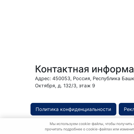
Контактная информ
Адрес: 450053, Россия, Республика Башко
Октября, д. 132/3, этаж 9
Обрати
Политика конфиденциальности
Рек
Мы используем cookie-файлы, чтобы получить 
прочитать подробнее о cookie-файлах или измени