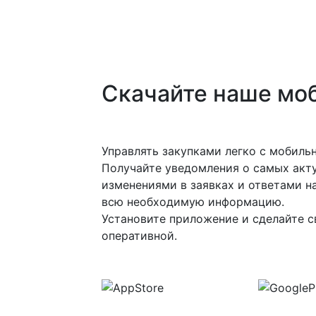
Скачайте наше мо
Управлять закупками легко с мобил
Получайте уведомления о самых акту
изменениями в заявках и ответами на
всю необходимую информацию.
Установите приложение и сделайте с
оперативной.