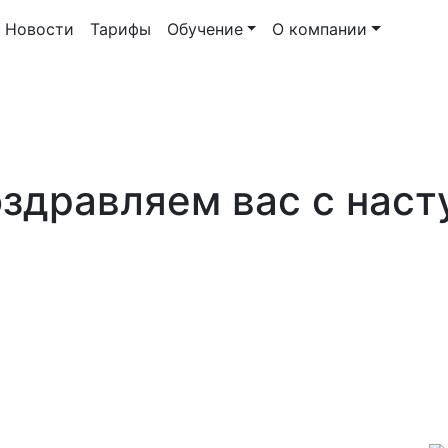
Новости
Тарифы
Обучение
О компании
оздравляем вас с нас