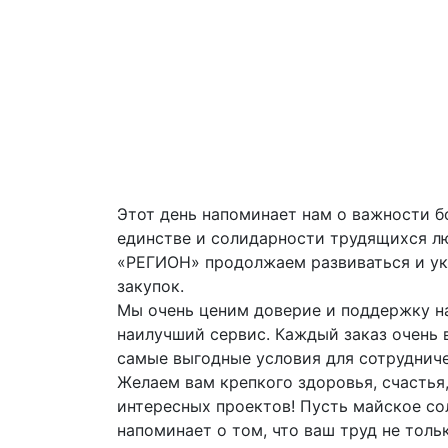
Этот день напоминает нам о важности б
единстве и солидарности трудящихся лю
«РЕГИОН» продолжаем развиваться и ук
закупок.
Мы очень ценим доверие и поддержку н
наилучший сервис. Каждый заказ очень 
самые выгодные условия для сотрудниче
Желаем вам крепкого здоровья, счастья,
интересных проектов! Пусть майское со
напоминает о том, что ваш труд не тольк