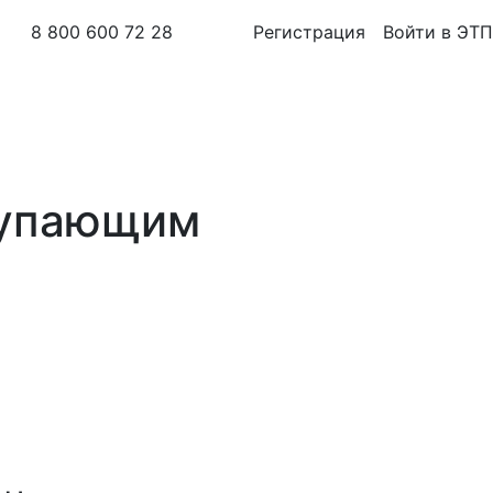
8 800 600 72 28
Регистрация
Войти в ЭТП
тупающим