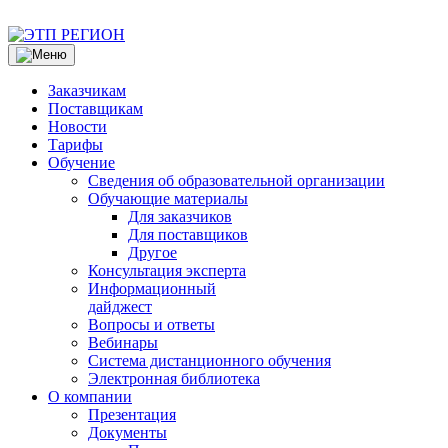
Заказчикам
Поставщикам
Новости
Тарифы
Обучение
Сведения об образовательной организации
Обучающие материалы
Для заказчиков
Для поставщиков
Другое
Консультация эксперта
Информационный
дайджест
Вопросы и ответы
Вебинары
Система дистанционного обучения
Электронная библиотека
О компании
Презентация
Документы