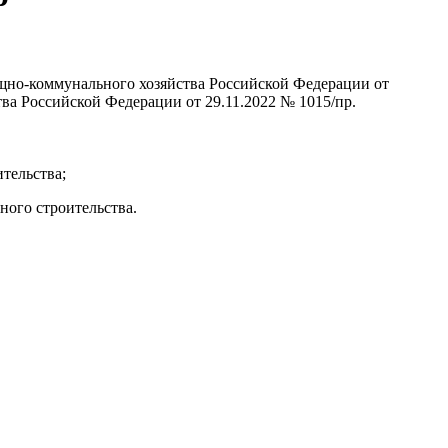
щно-коммунального хозяйства Российской Федерации от
тва Российской Федерации от 29.11.2022 № 1015/пр.
тельства;
ного строительства.