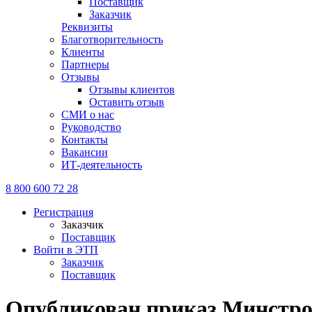
Поставщик
Заказчик
Реквизиты
Благотворительность
Клиенты
Партнеры
Отзывы
Отзывы клиентов
Оставить отзыв
СМИ о нас
Руководство
Контакты
Вакансии
ИТ-деятельность
8 800 600 72 28
Регистрация
Заказчик
Поставщик
Войти в ЭТП
Заказчик
Поставщик
Опубликован приказ Минстроя