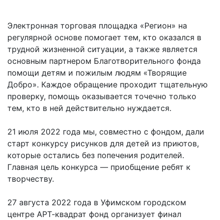
Электронная торговая площадка «Регион» на
регулярной основе помогает тем, кто оказался в
трудной жизненной ситуации, а также является
основным партнером Благотворительного фонда
помощи детям и пожилым людям «Творящие
Добро». Каждое обращение проходит тщательную
проверку, помощь оказывается точечно только
тем, кто в ней действительно нуждается.
21 июля 2022 года мы, совместно с фондом, дали
старт конкурсу рисунков для детей из приютов,
которые остались без попечения родителей.
Главная цель конкурса — приобщение ребят к
творчеству.
27 августа 2022 года в Уфимском городском
центре АРТ-квадрат фонд организует финал