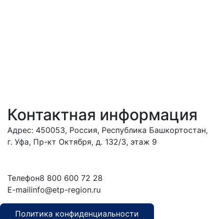
Контактная информация
Адрес: 450053, Россия, Республика Башкортостан,
г. Уфа, Пр-кт Октября, д. 132/3, этаж 9
Обратиться в
дирекцию
Телефон
8 800 600 72 28
E-mail
info@etp-region.ru
Политика конфиденциальности