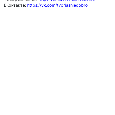
ВКонтакте:
https://vk.com/tvoriashiedobro