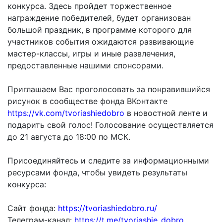
конкурса. Здесь пройдет торжественное
награждение победителей, будет организован
большой праздник, в программе которого для
участников события ожидаются развивающие
мастер-классы, игры и иные развлечения,
предоставленные нашими спонсорами.
Приглашаем Вас проголосовать за понравившийся
рисунок в сообществе фонда ВКонтакте
https://vk.com/tvoriashiedobro
в новостной ленте и
подарить свой голос! Голосование осуществляется
до 21 августа до 18:00 по МСК.
Присоединяйтесь и следите за информационными
ресурсами фонда, чтобы увидеть результаты
конкурса:
Сайт фонда:
https://tvoriashiedobro.ru/
Телеграм-канал:
https://t.me/tvoriashie_dobro