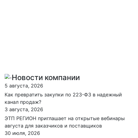
Новости компании
5 августа, 2026
Как превратить закупки по 223-ФЗ в надежный
канал продаж?
3 августа, 2026
ЭТП РЕГИОН приглашает на открытые вебинары
августа для заказчиков и поставщиков
30 июля, 2026