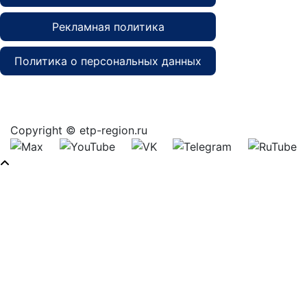
Рекламная политика
Политика о персональных данных
Copyright © etp-region.ru