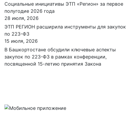
Социальные инициативы ЭТП «Регион» за первое
полугодие 2026 года
28 июля, 2026
ЭТП РЕГИОН расширила инструменты для закупок
по 223-ФЗ
15 июля, 2026
В Башкортостане обсудили ключевые аспекты
закупок по 223-ФЗ в рамках конференции,
посвященной 15-летию принятия Закона