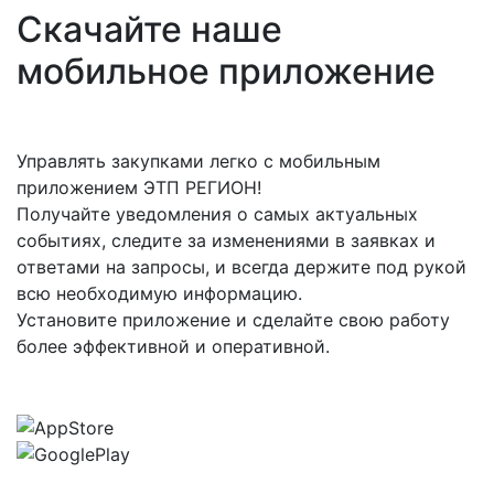
Скачайте наше
мобильное приложение
Управлять закупками легко с мобильным
приложением ЭТП РЕГИОН!
Получайте уведомления о самых актуальных
событиях, следите за изменениями в заявках и
ответами на запросы, и всегда держите под рукой
всю необходимую информацию.
Установите приложение и сделайте свою работу
более эффективной и оперативной.