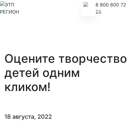
8 800 600 72
28
Оцените творчество
детей одним
кликом!
18 августа, 2022