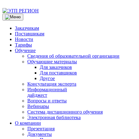
Заказчикам
Поставщикам
Новости
Тарифы
Обучение
Сведения об образовательной организации
Обучающие материалы
Для заказчиков
Для поставщиков
Другое
Консультация эксперта
Информационный
дайджест
Вопросы и ответы
Вебинары
Система дистанционного обучения
Электронная библиотека
О компании
Презентация
Документы