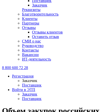
Поставщик
Заказчик
Реквизиты
Благотворительность
Клиенты
Партнеры
Отзывы
Отзывы клиентов
Оставить отзыв
СМИ о нас
Руководство
Контакты
Вакансии
ИТ-деятельность
8 800 600 72 28
Регистрация
Заказчик
Поставщик
Войти в ЭТП
Заказчик
Поставщик
Объем закупок российских