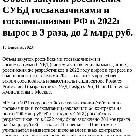
СУБД госзаказчиками и
госкомпаниями РФ в 2022г
вырос в 3 раза, до 2 млрд руб.
16 февраля, 2023
Объем закупок российскими госзаказчиками и
госкомпаниями СУБД (системы управления базами данных)
российских же разработчиков в 2022 году вырос в три раза по
сравнению с показателями 2021 года, до 2 млрд рублей,
заявил сооснователь и заместитель гендиректора Postgres
Professional (разработчик СУБД Postgres Pro) Иван Панченко
журналистам в Москве.
«Если в 2021 году российские госзаказчики (собственно
госзаказчики и госкомпании) заключили 64 контракта на
почти 700 млн рублей на закупку СУБД российских
разработчиков, то в 2022 году было заключено 204 контракта
на 2 млрд рублей, — сказал Панченко. — При этом не
учитывается неизвестное число аналогичных контрактов
госкомпаний, которые подпали под антироссийские санкции