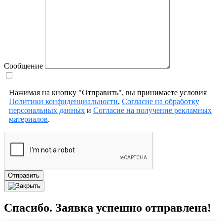
Сообщение
Нажимая на кнопку "Отправить", вы принимаете условия
Политики конфиденциальности
,
Согласие на обработку
персональных данных
и
Согласие на получение рекламных
материалов
.
Отправить
Спасибо. Заявка успешно отправлена!