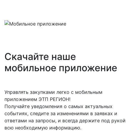
Скачайте наше
мобильное приложение
Управлять закупками легко с мобильным
приложением ЭТП РЕГИОН!
Получайте уведомления о самых актуальных
событиях, следите за изменениями в заявках и
ответами на запросы, и всегда держите под рукой
всю необходимую информацию.