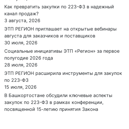
Как превратить закупки по 223-ФЗ в надежный
канал продаж?
3 августа, 2026
ЭТП РЕГИОН приглашает на открытые вебинары
августа для заказчиков и поставщиков
30 июля, 2026
Социальные инициативы ЭТП «Регион» за первое
полугодие 2026 года
28 июля, 2026
ЭТП РЕГИОН расширила инструменты для закупок
по 223-ФЗ
15 июля, 2026
В Башкортостане обсудили ключевые аспекты
закупок по 223-ФЗ в рамках конференции,
посвященной 15-летию принятия Закона