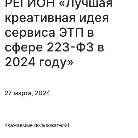
РЕГИОН «Лучшая
креативная идея
сервиса ЭТП в
сфере 223-ФЗ в
2024 году»
27 марта, 2024
Уважаемые пользователи!