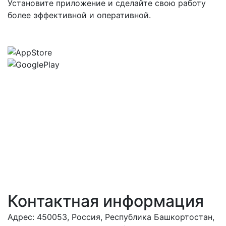
Установите приложение и сделайте свою работу
более эффективной и оперативной.
Контактная информация
Адрес: 450053, Россия, Республика Башкортостан,