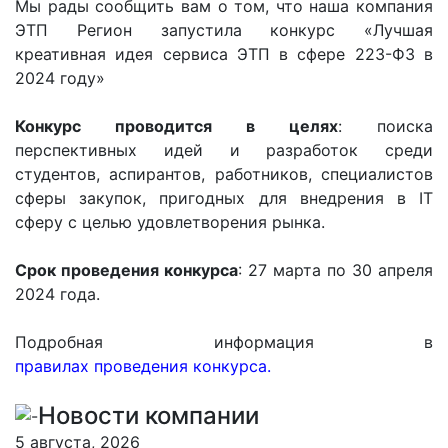
Мы рады сообщить вам о том, что наша компания
ЭТП Регион запустила конкурс «Лучшая
креативная идея сервиса ЭТП в сфере 223-ФЗ в
2024 году»
Конкурс проводится в целях
: поиска
перспективных идей и разработок среди
студентов, аспирантов, работников, специалистов
сферы закупок, пригодных для внедрения в IT
сферу с целью удовлетворения рынка.
Срок проведения конкурса
: 27 марта по 30 апреля
2024 года.
Подробная информация в
правилах проведения конкурса.
Новости компании
5 августа, 2026