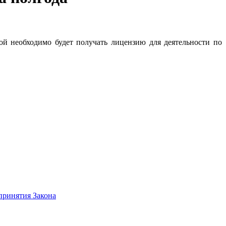
ой необходимо будет получать лицензию для деятельности по
принятия Закона