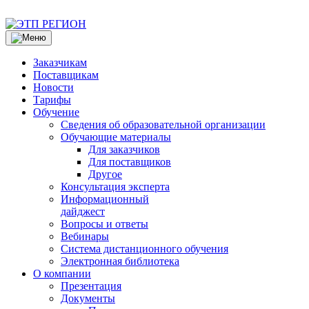
Заказчикам
Поставщикам
Новости
Тарифы
Обучение
Сведения об образовательной организации
Обучающие материалы
Для заказчиков
Для поставщиков
Другое
Консультация эксперта
Информационный
дайджест
Вопросы и ответы
Вебинары
Система дистанционного обучения
Электронная библиотека
О компании
Презентация
Документы