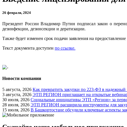
26 февраля, 2024
Президент России Владимир Путин подписал закон о перенос
дезинфекции, дезинсекции и дератизации.
Также будет изменен срок подачи заявления на предоставление
Текст документа доступен
по ссылке.
Новости компании
5 августа, 2026
Как превратить закупки по 223-ФЗ в надежный
3 августа, 2026
ЭТП РЕГИОН приглашает на открытые вебинары
30 июля, 2026
Социальные инициативы ЭТП «Регион» за перво
28 июля, 2026
ЭТП РЕГИОН расширила инструменты для закуп
15 июля, 2026
В Башкортостане обсудили ключевые аспекты за