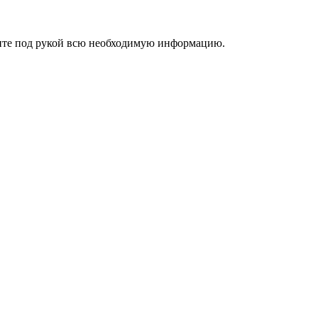
ржите под рукой всю необходимую информацию.