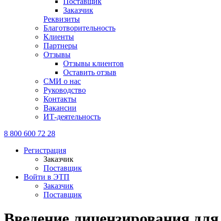
Поставщик
Заказчик
Реквизиты
Благотворительность
Клиенты
Партнеры
Отзывы
Отзывы клиентов
Оставить отзыв
СМИ о нас
Руководство
Контакты
Вакансии
ИТ-деятельность
8 800 600 72 28
Регистрация
Заказчик
Поставщик
Войти в ЭТП
Заказчик
Поставщик
Введение лицензирования для