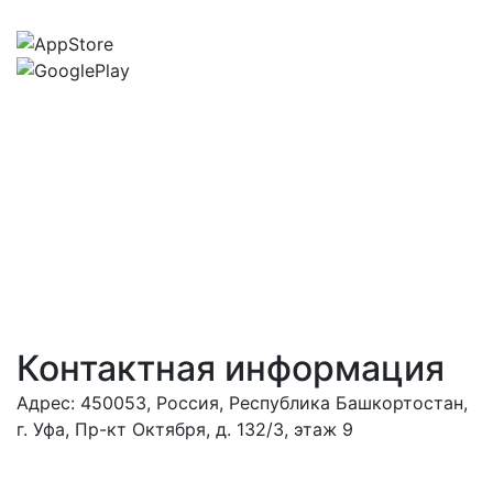
Контактная информация
Адрес: 450053, Россия, Республика Башкортостан,
г. Уфа, Пр-кт Октября, д. 132/3, этаж 9
Обратиться в
дирекцию