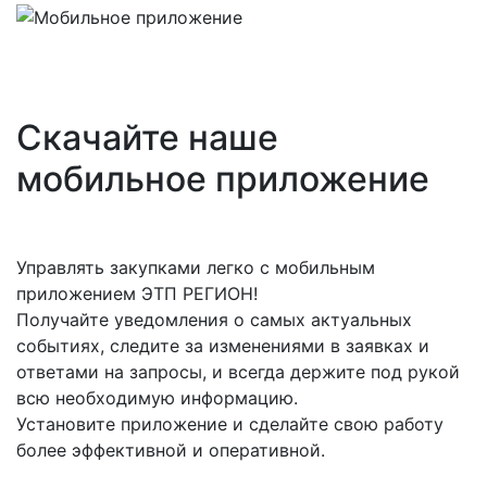
Скачайте наше
мобильное приложение
Управлять закупками легко с мобильным
приложением ЭТП РЕГИОН!
Получайте уведомления о самых актуальных
событиях, следите за изменениями в заявках и
ответами на запросы, и всегда держите под рукой
всю необходимую информацию.
Установите приложение и сделайте свою работу
более эффективной и оперативной.