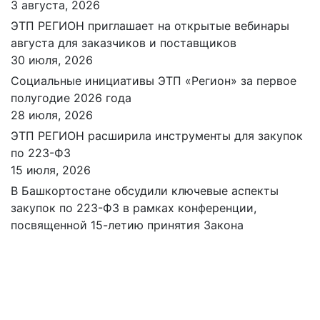
3 августа, 2026
ЭТП РЕГИОН приглашает на открытые вебинары
августа для заказчиков и поставщиков
30 июля, 2026
Социальные инициативы ЭТП «Регион» за первое
полугодие 2026 года
28 июля, 2026
ЭТП РЕГИОН расширила инструменты для закупок
по 223-ФЗ
15 июля, 2026
В Башкортостане обсудили ключевые аспекты
закупок по 223-ФЗ в рамках конференции,
посвященной 15-летию принятия Закона