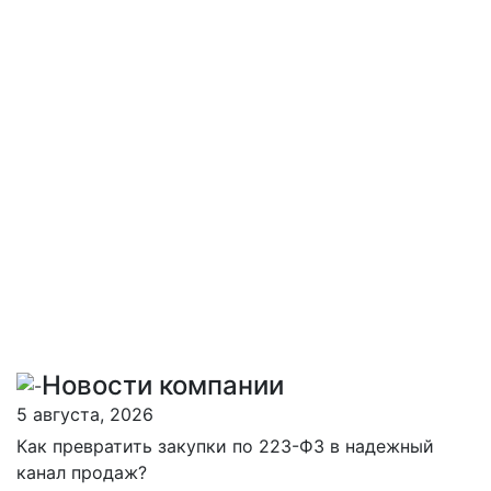
Новости компании
5 августа, 2026
Как превратить закупки по 223-ФЗ в надежный
канал продаж?