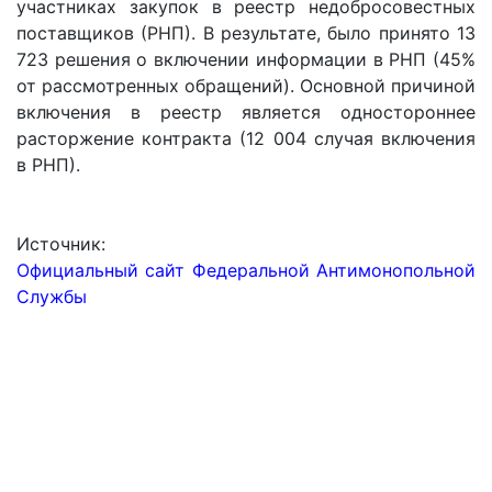
участниках закупок в реестр недобросовестных
поставщиков (РНП). В результате, было принято 13
723 решения о включении информации в РНП (45%
от рассмотренных обращений). Основной причиной
включения в реестр является одностороннее
расторжение контракта (12 004 случая включения
в РНП).
Источник:
Официальный сайт Федеральной Антимонопольной
Службы