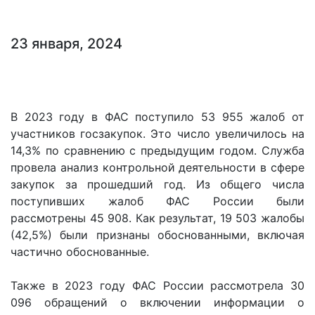
23 января, 2024
В 2023 году в ФАС поступило 53 955 жалоб от
участников госзакупок. Это число увеличилось на
14,3% по сравнению с предыдущим годом. Служба
провела анализ контрольной деятельности в сфере
закупок за прошедший год. Из общего числа
поступивших жалоб ФАС России были
рассмотрены 45 908. Как результат, 19 503 жалобы
(42,5%) были признаны обоснованными, включая
частично обоснованные.
Также в 2023 году ФАС России рассмотрела 30
096 обращений о включении информации о