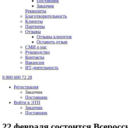
Поставщик
Заказчик
Реквизиты
Благотворительность
Клиенты
Партнеры
Отзывы
Отзывы клиентов
Оставить отзыв
СМИ о нас
Руководство
Контакты
Вакансии
ИТ-деятельность
8 800 600 72 28
Регистрация
Заказчик
Поставщик
Войти в ЭТП
Заказчик
Поставщик
22 февраля состоится Всеросс