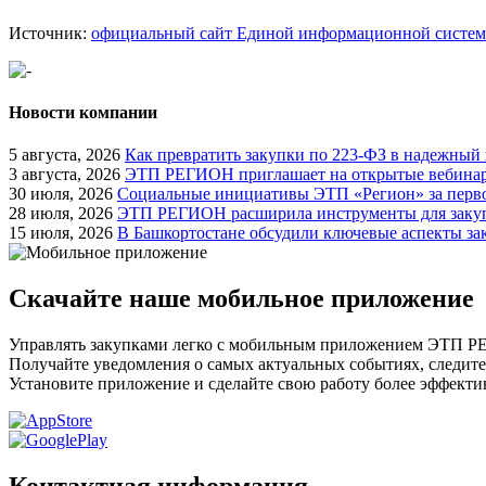
Источник:
официальный сайт Единой информационной системы
Новости компании
5 августа, 2026
Как превратить закупки по 223-ФЗ в надежный
3 августа, 2026
ЭТП РЕГИОН приглашает на открытые вебинары
30 июля, 2026
Социальные инициативы ЭТП «Регион» за перво
28 июля, 2026
ЭТП РЕГИОН расширила инструменты для закуп
15 июля, 2026
В Башкортостане обсудили ключевые аспекты за
Скачайте наше мобильное приложение
Управлять закупками легко с мобильным приложением ЭТП 
Получайте уведомления о самых актуальных событиях, следите
Установите приложение и сделайте свою работу более эффекти