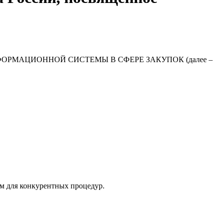
ИНОЙ ИНФОРМАЦИОННОЙ СИСТЕМЫ В СФЕРЕ ЗАКУПОК (далее –
м для конкурентных процедур.