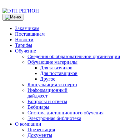
Заказчикам
Поставщикам
Новости
Тарифы
Обучение
Сведения об образовательной организации
Обучающие материалы
Для заказчиков
Для поставщиков
Другое
Консультация эксперта
Информационный
дайджест
Вопросы и ответы
Вебинары
Система дистанционного обучения
Электронная библиотека
О компании
Презентация
Документы