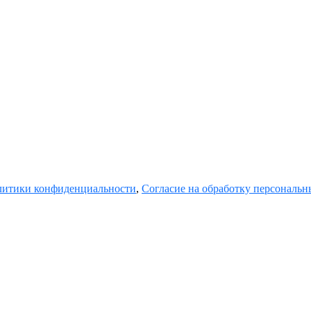
итики конфиденциальности
,
Согласие на обработку персональ