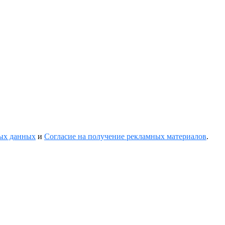
ных данных
и
Согласие на получение рекламных материалов
.