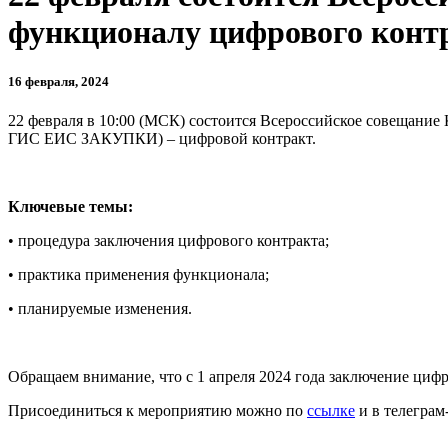
функционалу цифрового кон
16 февраля, 2024
22 февраля в 10:00 (МСК) состоится Всероссийское сов
ГИС ЕИС ЗАКУПКИ) – цифровой контракт.
Ключевые темы:
• процедура заключения цифрового контракта;
• практика применения функционала;
• планируемые изменения.
Обращаем внимание, что с 1 апреля 2024 года заключение ци
Присоединиться к мероприятию можно по
ссылке
и в телеграм