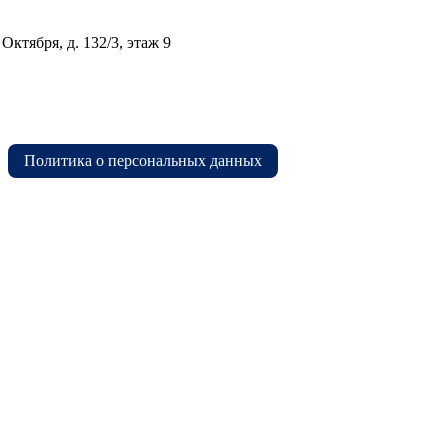
Октября, д. 132/3, этаж 9
Политика о персональных данных