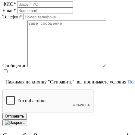
ФИО*
Email*
Телефон*
Сообщение
Нажимая на кнопку "Отправить", вы принимаете условия
Пол
Отправить