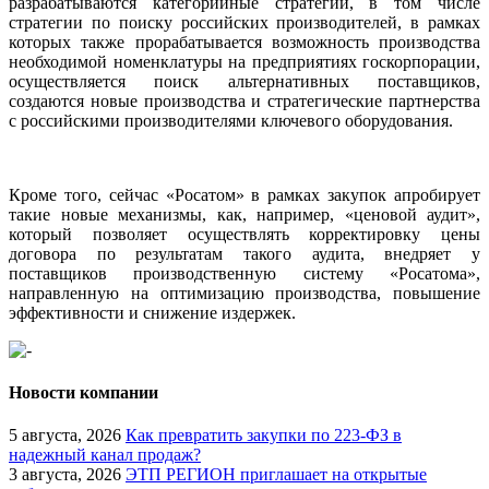
разрабатываются категорийные стратегии, в том числе
стратегии по поиску российских производителей, в рамках
которых также прорабатывается возможность производства
необходимой номенклатуры на предприятиях госкорпорации,
осуществляется поиск альтернативных поставщиков,
создаются новые производства и стратегические партнерства
с российскими производителями ключевого оборудования.
Кроме того, сейчас «Росатом» в рамках закупок апробирует
такие новые механизмы, как, например, «ценовой аудит»,
который позволяет осуществлять корректировку цены
договора по результатам такого аудита, внедряет у
поставщиков производственную систему «Росатома»,
направленную на оптимизацию производства, повышение
эффективности и снижение издержек.
Новости компании
5 августа, 2026
Как превратить закупки по 223-ФЗ в
надежный канал продаж?
3 августа, 2026
ЭТП РЕГИОН приглашает на открытые