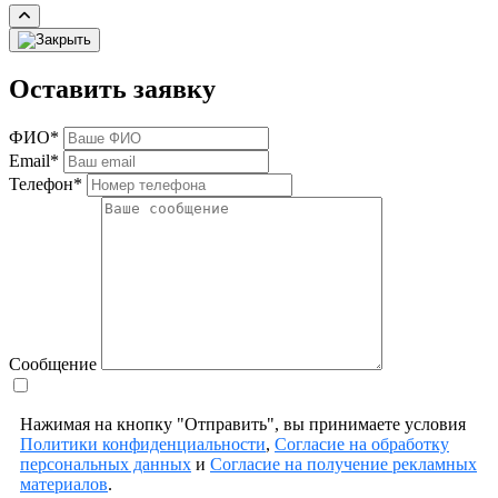
Оставить заявку
ФИО*
Email*
Телефон*
Сообщение
Нажимая на кнопку "Отправить", вы принимаете условия
Политики конфиденциальности
,
Согласие на обработку
персональных данных
и
Согласие на получение рекламных
материалов
.