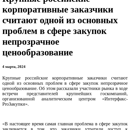
корпоративные заказчики
считают одной из основных
проблем в сфере закупок
непрозрачное
ценообразование
4 марта, 2024
Крупные российские корпоративные заказчики считают
одной из основных проблем в сфере закупок непрозрачное
ценообразование. Об этом рассказали участники рынка в ходе
встречи представителей крупнейших госкомпаний,
организованной аналитическим центром «Интерфакс-
ProЗакупки».
«В настоящее время самая главная проблема в сфере закупок
заключается в том, что заказчики утратили доступ к