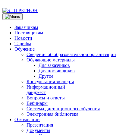
Заказчикам
Поставщикам
Новости
Тарифы
Обучение
Сведения об образовательной организации
Обучающие материалы
Для заказчиков
Для поставщиков
Другое
Консультация эксперта
Информационный
дайджест
Вопросы и ответы
Вебинары
Система дистанционного обучения
Электронная библиотека
О компании
Презентация
Документы