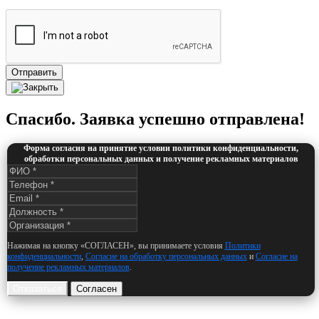
Отправить
Спасибо. Заявка успешно отправлена!
Форма согласия на принятие условии политики конфиденциальности,
обработки персональных данных и получение рекламных материалов
Нажимая на кнопку «СОГЛАСЕН», вы принимаете условия
Политики
конфиденциальности
,
Согласие на обработку персональных данных
и
Согласие на
получение рекламных материалов
.
Отказаться
Согласен