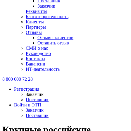
Поставщик
Заказчик
Реквизиты
Благотворительность
Клиенты
Партнеры
Отзывы
Отзывы клиентов
Оставить отзыв
СМИ о нас
Руководство
Контакты
Вакансии
ИТ-деятельность
8 800 600 72 28
Регистрация
Заказчик
Поставщик
Войти в ЭТП
Заказчик
Поставщик
Крупные российские