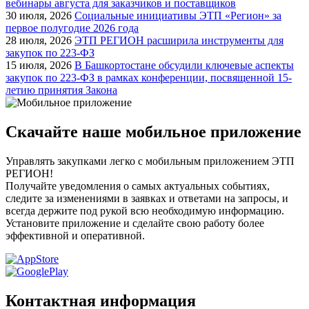
вебинары августа для заказчиков и поставщиков
30 июля, 2026
Социальные инициативы ЭТП «Регион» за
первое полугодие 2026 года
28 июля, 2026
ЭТП РЕГИОН расширила инструменты для
закупок по 223-ФЗ
15 июля, 2026
В Башкортостане обсудили ключевые аспекты
закупок по 223-ФЗ в рамках конференции, посвященной 15-
летию принятия Закона
Скачайте наше мобильное приложение
Управлять закупками легко с мобильным приложением ЭТП
РЕГИОН!
Получайте уведомления о самых актуальных событиях,
следите за изменениями в заявках и ответами на запросы, и
всегда держите под рукой всю необходимую информацию.
Установите приложение и сделайте свою работу более
эффективной и оперативной.
Контактная информация