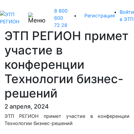
8 800
Войти
Регистрация
600
в ЭТП
72 28
ЭТП РЕГИОН примет
участие в
конференции
Технологии бизнес-
решений
2 апреля, 2024
ЭТП РЕГИОН примет участие в конференции
Технологии бизнес-решений