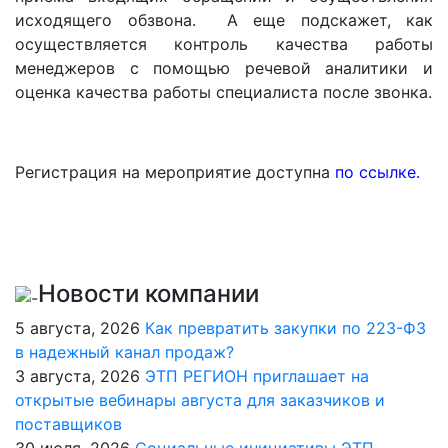
исходящего обзвона. А еще подскажет, как
осуществляется контроль качества работы
менеджеров с помощью речевой аналитики и
оценка качества работы специалиста после звонка.
Регистрация на мероприятие доступна
по ссылке.
Новости компании
5 августа, 2026
Как превратить закупки по 223-ФЗ
в надежный канал продаж?
3 августа, 2026
ЭТП РЕГИОН приглашает на
открытые вебинары августа для заказчиков и
поставщиков