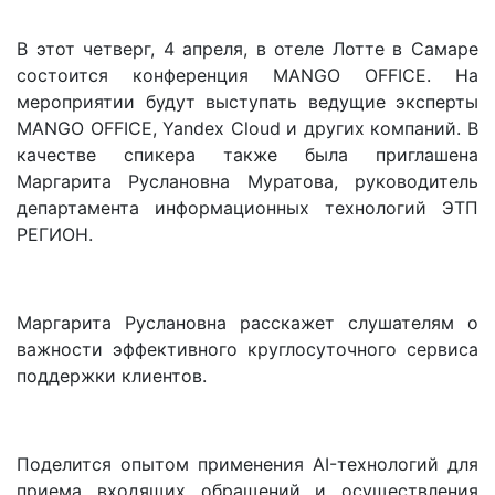
В этот четверг, 4 апреля, в отеле Лотте в Самаре
состоится конференция MANGO OFFICE. На
мероприятии будут выступать ведущие эксперты
MANGO OFFICE, Yandex Cloud и других компаний. В
качестве спикера также была приглашена
Маргарита Руслановна Муратова, руководитель
департамента информационных технологий ЭТП
РЕГИОН.
Маргарита Руслановна расскажет слушателям о
важности эффективного круглосуточного сервиса
поддержки клиентов.
Поделится опытом применения AI-технологий для
приема входящих обращений и осуществления