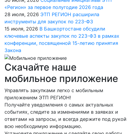
30 июля, 2026
Социальные инициативы ЭТП
«Регион» за первое полугодие 2026 года
28 июля, 2026
ЭТП РЕГИОН расширила
инструменты для закупок по 223-ФЗ
15 июля, 2026
В Башкортостане обсудили
ключевые аспекты закупок по 223-ФЗ в рамках
конференции, посвященной 15-летию принятия
Закона
Скачайте наше
мобильное приложение
Управлять закупками легко с мобильным
приложением ЭТП РЕГИОН!
Получайте уведомления о самых актуальных
событиях, следите за изменениями в заявках и
ответами на запросы, и всегда держите под рукой
всю необходимую информацию.
Установите приложение и сделайте свою работу