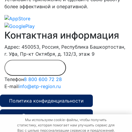
более эффективной и оперативной.
Контактная информация
Адрес: 450053, Россия, Республика Башкортостан,
г. Уфа, Пр-кт Октября, д. 132/3, этаж 9
Обратиться в
дирекцию
Телефон
8 800 600 72 28
E-mail
info@etp-region.ru
Политика конфиденциальности
Рекламная политика
Мы используем cookie-файлы, чтобы получить
статистику, которая помогает нам улучшить сервис для
Политика о персональных данных
Вас с целью персонализации сервисов и предложений.