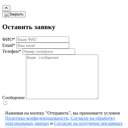
Оставить заявку
ФИО*
Email*
Телефон*
Сообщение
Нажимая на кнопку "Отправить", вы принимаете условия
Политики конфиденциальности
,
Согласие на обработку
персональных данных
и
Согласие на получение рекламных