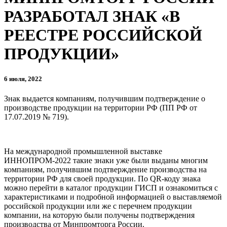
РАЗРАБОТАЛ ЗНАК «В
РЕЕСТРЕ РОССИЙСКОЙ
ПРОДУКЦИИ»
6 июля, 2022
Знак выдается компаниям, получившим подтверждение о
производстве продукции на территории РФ (ПП РФ от
17.07.2019 № 719).
На международной промышленной выставке
ИННОПРОМ-2022 такие знаки уже были выданы многим
компаниям, получившим подтверждение производства на
территории РФ для своей продукции. По QR-коду знака
можно перейти в каталог продукции ГИСП и ознакомиться с
характеристиками и подробной информацией о выставляемой
российской продукции или же с перечнем продукции
компании, на которую были получены подтверждения
производства от Минпромторга России.