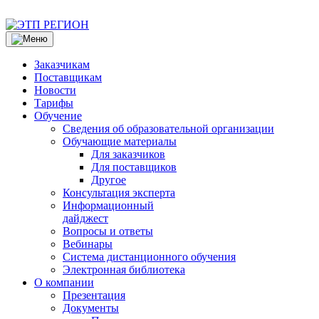
Заказчикам
Поставщикам
Новости
Тарифы
Обучение
Сведения об образовательной организации
Обучающие материалы
Для заказчиков
Для поставщиков
Другое
Консультация эксперта
Информационный
дайджест
Вопросы и ответы
Вебинары
Система дистанционного обучения
Электронная библиотека
О компании
Презентация
Документы