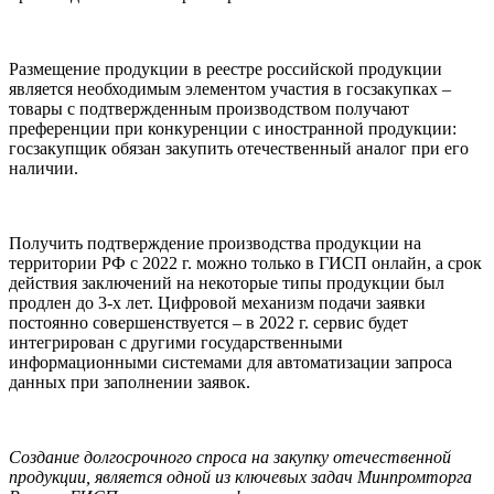
Размещение продукции в реестре российской продукции
является необходимым элементом участия в госзакупках –
товары с подтвержденным производством получают
преференции при конкуренции с иностранной продукции:
госзакупщик обязан закупить отечественный аналог при его
наличии.
Получить подтверждение производства продукции на
территории РФ с 2022 г. можно только в ГИСП онлайн, а срок
действия заключений на некоторые типы продукции был
продлен до 3-х лет. Цифровой механизм подачи заявки
постоянно совершенствуется – в 2022 г. сервис будет
интегрирован с другими государственными
информационными системами для автоматизации запроса
данных при заполнении заявок.
Создание долгосрочного спроса на закупку отечественной
продукции, является одной из ключевых задач Минпромторга