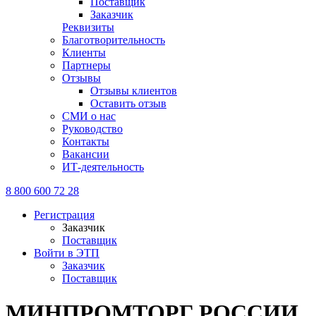
Поставщик
Заказчик
Реквизиты
Благотворительность
Клиенты
Партнеры
Отзывы
Отзывы клиентов
Оставить отзыв
СМИ о нас
Руководство
Контакты
Вакансии
ИТ-деятельность
8 800 600 72 28
Регистрация
Заказчик
Поставщик
Войти в ЭТП
Заказчик
Поставщик
МИНПРОМТОРГ РОССИИ