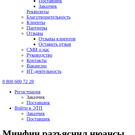
Поставщик
Заказчик
Реквизиты
Благотворительность
Клиенты
Партнеры
Отзывы
Отзывы клиентов
Оставить отзыв
СМИ о нас
Руководство
Контакты
Вакансии
ИТ-деятельность
8 800 600 72 28
Регистрация
Заказчик
Поставщик
Войти в ЭТП
Заказчик
Поставщик
Минфин разъяснил нюансы