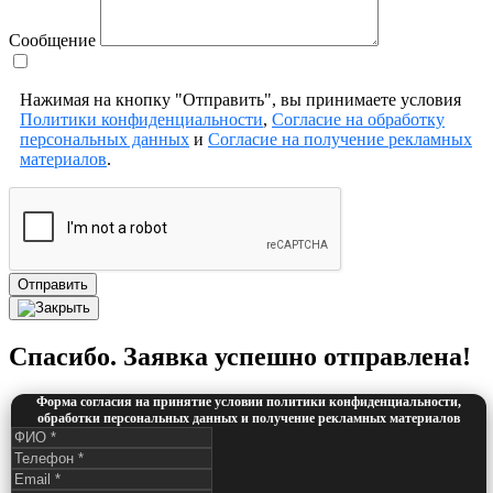
Сообщение
Нажимая на кнопку "Отправить", вы принимаете условия
Политики конфиденциальности
,
Согласие на обработку
персональных данных
и
Согласие на получение рекламных
материалов
.
Отправить
Спасибо. Заявка успешно отправлена!
Форма согласия на принятие условии политики конфиденциальности,
обработки персональных данных и получение рекламных материалов