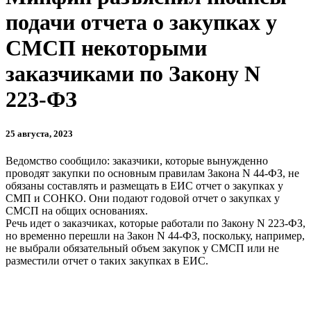
подачи отчета о закупках у
СМСП некоторыми
заказчиками по Закону N
223-ФЗ
25 августа, 2023
Ведомство сообщило: заказчики, которые вынужденно
проводят закупки по основным правилам Закона N 44-ФЗ, не
обязаны составлять и размещать в ЕИС отчет о закупках у
СМП и СОНКО. Они подают годовой отчет о закупках у
СМСП на общих основаниях.
Речь идет о заказчиках, которые работали по Закону N 223-ФЗ,
но временно перешли на Закон N 44-ФЗ, поскольку, например,
не выбрали обязательный объем закупок у СМСП или не
разместили отчет о таких закупках в ЕИС.