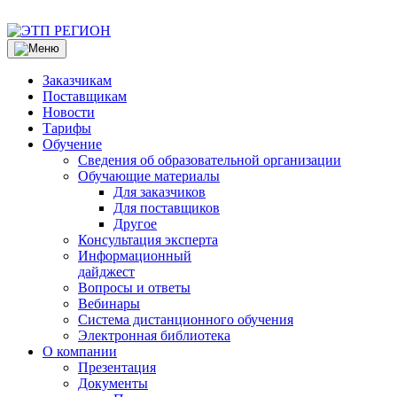
Заказчикам
Поставщикам
Новости
Тарифы
Обучение
Сведения об образовательной организации
Обучающие материалы
Для заказчиков
Для поставщиков
Другое
Консультация эксперта
Информационный
дайджест
Вопросы и ответы
Вебинары
Система дистанционного обучения
Электронная библиотека
О компании
Презентация
Документы