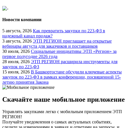
Новости компании
5 августа, 2026
Как превратить закупки по 223-ФЗ в
надежный канал продаж?
3 августа, 2026
ЭТП РЕГИОН приглашает на открытые
вебинары августа для заказчиков и поставщиков
30 июля, 2026
Социальные инициативы ЭТП «Регион» за
первое полугодие 2026 года
28 июля, 2026
ЭТП РЕГИОН расширила инструменты для
закупок по 223-ФЗ
15 июля, 2026
В Башкортостане обсудили ключевые аспекты
закупок по 223-ФЗ в рамках конференции, посвященной 15-
летию принятия Закона
Скачайте наше мобильное приложение
Управлять закупками легко с мобильным приложением ЭТП
РЕГИОН!
Получайте уведомления о самых актуальных событиях,
следите за изменениями в заявках и ответами на запросы, и