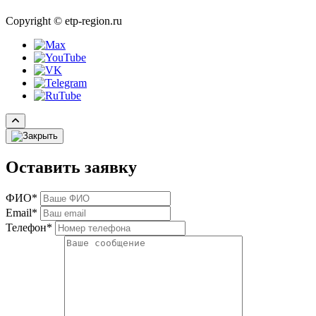
Copyright © etp-region.ru
Оставить заявку
ФИО*
Email*
Телефон*