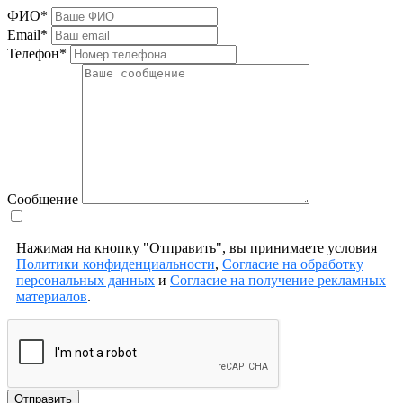
ФИО*
Email*
Телефон*
Сообщение
Нажимая на кнопку "Отправить", вы принимаете условия
Политики конфиденциальности
,
Согласие на обработку
персональных данных
и
Согласие на получение рекламных
материалов
.
Отправить