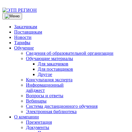
Заказчикам
Поставщикам
Новости
Тарифы
Обучение
Сведения об образовательной организации
Обучающие материалы
Для заказчиков
Для поставщиков
Другое
Консультация эксперта
Информационный
дайджест
Вопросы и ответы
Вебинары
Система дистанционного обучения
Электронная библиотека
О компании
Презентация
Документы