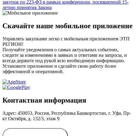
закупок по 223-ФЗ в рамках конференции, посвященной 15-
летию принятия Закона
Скачайте наше мобильное приложение
Управлять закупками легко с мобильным приложением ЭТП
РЕГИОН!
Получайте уведомления о самых актуальных событиях,
следите за изменениями в заявках и ответами на запросы, и
всегда держите под рукой всю необходимую информацию.
Установите приложение и сделайте свою работу более
эффективной и оперативной.
Контактная информация
Адрес: 450053, Россия, Республика Башкортостан, г. Уфа, Пр-
кт Октября, д. 132/3, этаж 9
Обратиться в