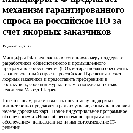
механизм гарантированного
спроса на российское ПО за
счет якорных заказчиков
19 декабря, 2022
Минцифры РФ предложило ввести новую меру поддержки
разработчиков общесистемного и промышленного
программного обеспечения (ПО), которая должна обеспечить
гарантированный спрос на российские IT-решения за счет
якорных заказчиков и предоставить преференции в
госзакупках, сообщил журналистам в понедельник глава
ведомства Максут Шадаев.
По его словам, реализовывать новую меру поддержки
министерство предлагает в рамках утвержденных на прошлой
неделе дорожных карт «Новое индустриальное программное
обеспечение» и «Новое общесистемное программное
обеспечение», направленных на импортозамещение IT-
решений.