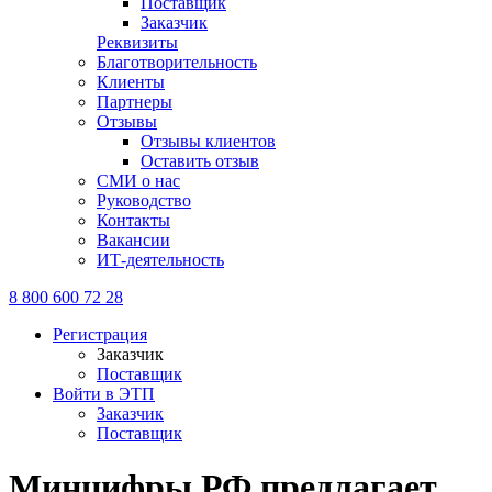
Поставщик
Заказчик
Реквизиты
Благотворительность
Клиенты
Партнеры
Отзывы
Отзывы клиентов
Оставить отзыв
СМИ о нас
Руководство
Контакты
Вакансии
ИТ-деятельность
8 800 600 72 28
Регистрация
Заказчик
Поставщик
Войти в ЭТП
Заказчик
Поставщик
Минцифры РФ предлагает