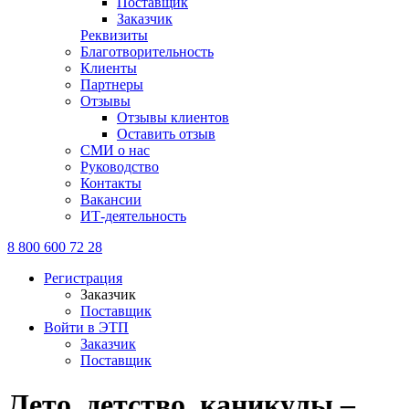
Поставщик
Заказчик
Реквизиты
Благотворительность
Клиенты
Партнеры
Отзывы
Отзывы клиентов
Оставить отзыв
СМИ о нас
Руководство
Контакты
Вакансии
ИТ-деятельность
8 800 600 72 28
Регистрация
Заказчик
Поставщик
Войти в ЭТП
Заказчик
Поставщик
Лето, детство, каникулы –