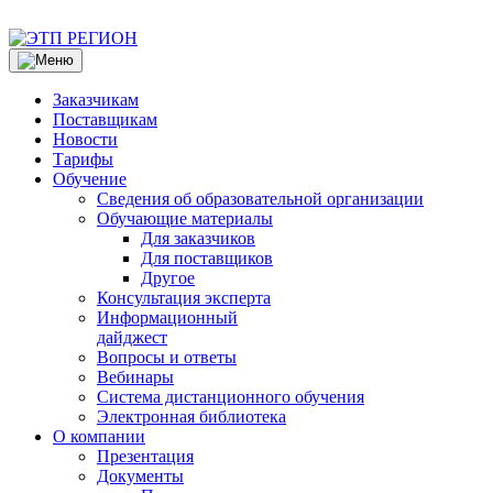
Заказчикам
Поставщикам
Новости
Тарифы
Обучение
Сведения об образовательной организации
Обучающие материалы
Для заказчиков
Для поставщиков
Другое
Консультация эксперта
Информационный
дайджест
Вопросы и ответы
Вебинары
Система дистанционного обучения
Электронная библиотека
О компании
Презентация
Документы