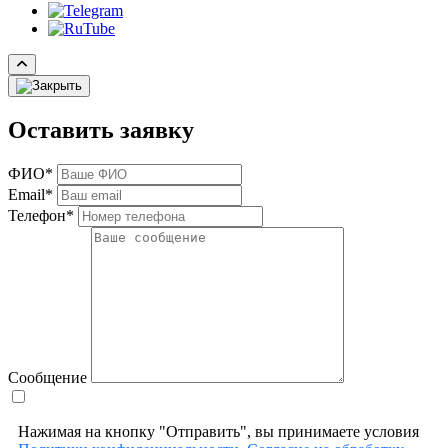
Оставить заявку
ФИО*
Email*
Телефон*
Сообщение
Нажимая на кнопку "Отправить", вы принимаете условия