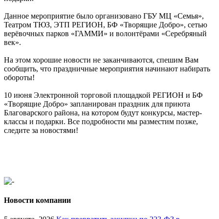
Данное мероприятие было организовано ГБУ МЦ «Семья»,
Театром ТЮЗ, ЭТП РЕГИОН, БФ «Творящие Добро», сетью
верёвочных парков «ГАММИ» и волонтёрами «Серебряный
век».
На этом хорошие новости не заканчиваются, спешим Вам
сообщить, что праздничные мероприятия начинают набирать
обороты!
10 июня Электронной торговой площадкой РЕГИОН и БФ
«Творящие Добро» запланирован праздник для приюта
Благоварского района, на котором будут конкурсы, мастер-
классы и подарки. Все подробности мы разместим позже,
следите за новостями!
Новости компании