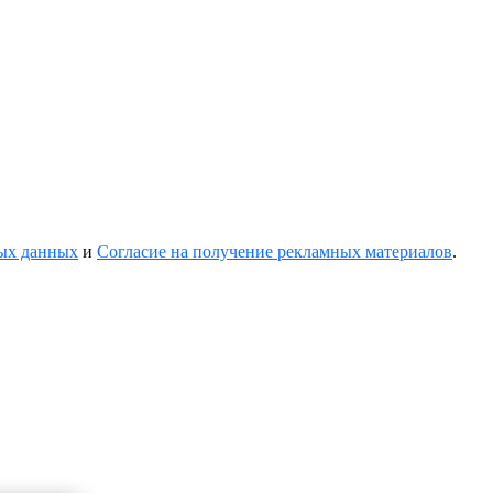
ных данных
и
Согласие на получение рекламных материалов
.