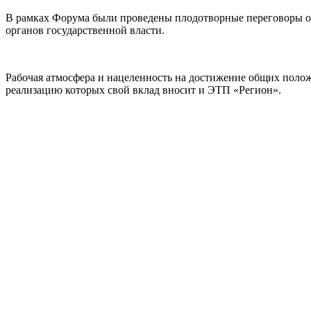
В рамках Форума были проведены плодотворные переговоры о с
органов государственной власти.
Рабочая атмосфера и нацеленность на достижение общих поло
реализацию которых свой вклад вносит и ЭТП «Регион».