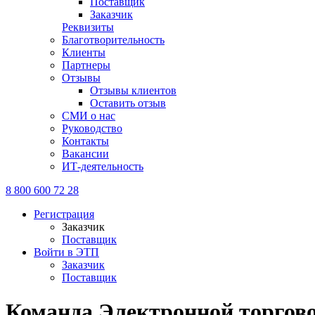
Поставщик
Заказчик
Реквизиты
Благотворительность
Клиенты
Партнеры
Отзывы
Отзывы клиентов
Оставить отзыв
СМИ о нас
Руководство
Контакты
Вакансии
ИТ-деятельность
8 800 600 72 28
Регистрация
Заказчик
Поставщик
Войти в ЭТП
Заказчик
Поставщик
Команда Электронной торгово