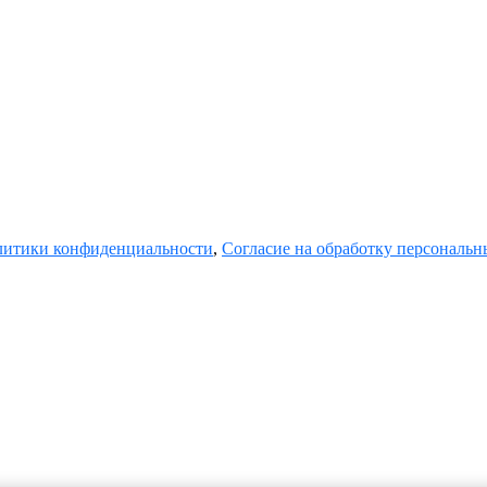
итики конфиденциальности
,
Согласие на обработку персональ