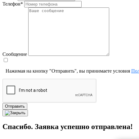
Телефон*
Сообщение
Нажимая на кнопку "Отправить", вы принимаете условия
Пол
Отправить
Спасибо. Заявка успешно отправлена!