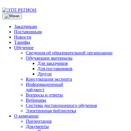
Заказчикам
Поставщикам
Новости
Тарифы
Обучение
Сведения об образовательной организации
Обучающие материалы
Для заказчиков
Для поставщиков
Другое
Консультация эксперта
Информационный
дайджест
Вопросы и ответы
Вебинары
Система дистанционного обучения
Электронная библиотека
О компании
Презентация
Документы