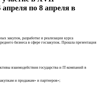
 апреля по 8 апреля в
х закупок, разработке и реализации курса
еднего бизнеса в сфере госзакупок. Прошла презентация
ктивы взаимодействия государства и IT-компаний в
акупкам и продажам» и партнеров»;