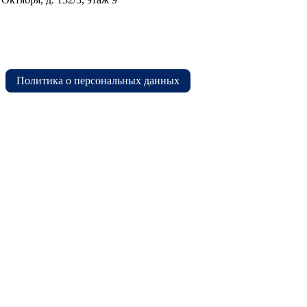
Политика о персональных данных