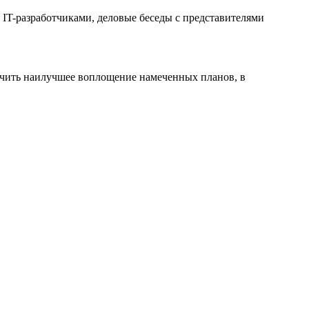
IT-разработчиками, деловые беседы с представителями
ечить наилучшее воплощение намеченных планов, в