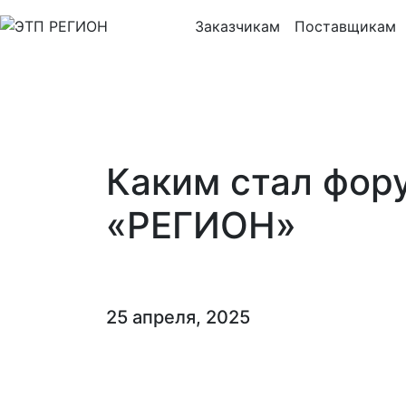
Заказчикам
Поставщикам
Каким стал фор
«РЕГИОН»
25 апреля, 2025