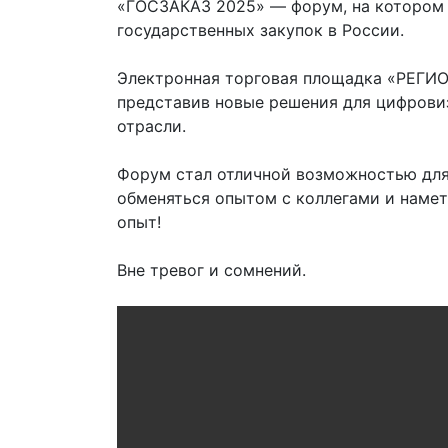
«ГОСЗАКАЗ 2025» — форум, на котором
государственных закупок в России.
Электронная торговая площадка «РЕГИО
представив новые решения для цифрови
отрасли.
Форум стал отличной возможностью для
обменяться опытом с коллегами и намет
опыт!
Вне тревог и сомнений.