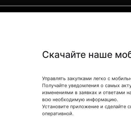
Скачайте наше мо
Управлять закупками легко с мобил
Получайте уведомления о самых акту
изменениями в заявках и ответами на
всю необходимую информацию.
Установите приложение и сделайте с
оперативной.