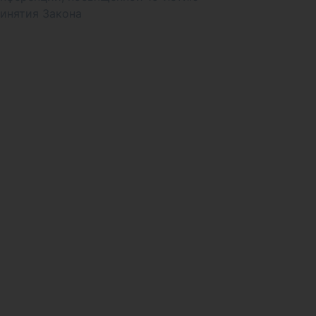
инятия Закона