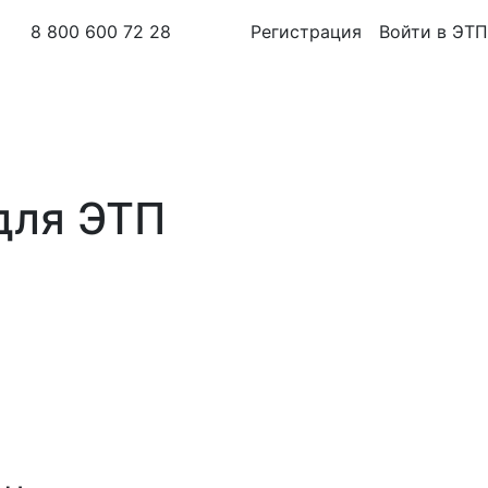
8 800 600 72 28
Регистрация
Войти в ЭТП
для ЭТП