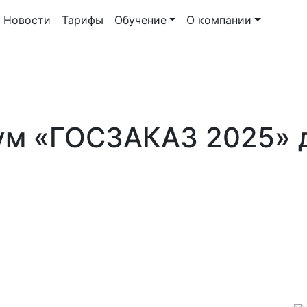
Новости
Тарифы
Обучение
О компании
ум «ГОСЗАКАЗ 2025» 