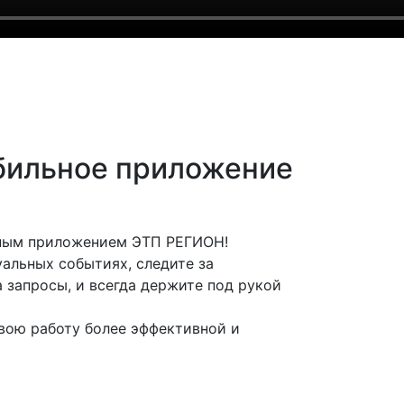
бильное приложение
ьным приложением ЭТП РЕГИОН!
альных событиях, следите за
 запросы, и всегда держите под рукой
вою работу более эффективной и