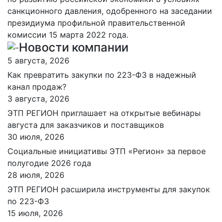
санкционного давления, одобренного на заседании
президиума профильной правительственной
комиссии 15 марта 2022 года.
Новости компании
5 августа, 2026
Как превратить закупки по 223-ФЗ в надежный
канал продаж?
3 августа, 2026
ЭТП РЕГИОН приглашает на открытые вебинары
августа для заказчиков и поставщиков
30 июля, 2026
Социальные инициативы ЭТП «Регион» за первое
полугодие 2026 года
28 июля, 2026
ЭТП РЕГИОН расширила инструменты для закупок
по 223-ФЗ
15 июля, 2026