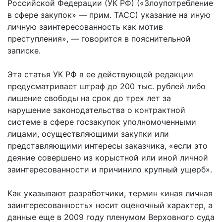
Российской Федерации (УК РФ) («Злоупотребление
в сфере закупок» — прим. ТАСС) указание на иную
личную заинтересованность как мотив
преступления», — говорится в пояснительной
записке.
Эта статья УК РФ в ее действующей редакции
предусматривает штраф до 200 тыс. рублей либо
лишение свободы на срок до трех лет за
нарушение законодательства о контрактной
системе в сфере госзакупок уполномоченными
лицами, осуществляющими закупки или
представляющими интересы заказчика, «если это
деяние совершено из корыстной или иной личной
заинтересованности и причинило крупный ущерб».
Как указывают разработчики, термин «иная личная
заинтересованность» носит оценочный характер, а
данные еще в 2009 году пленумом Верховного суда