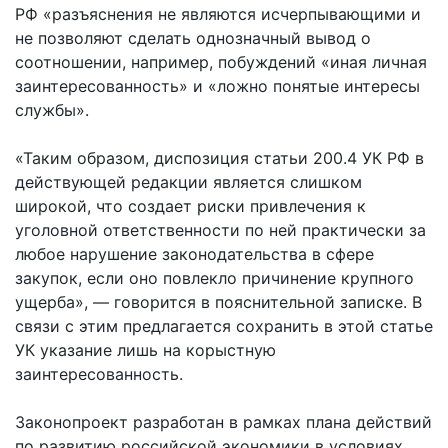
РФ «разъяснения не являются исчерпывающими и
не позволяют сделать однозначный вывод о
соотношении, например, побуждений «иная личная
заинтересованность» и «ложно понятые интересы
службы».
«Таким образом, диспозиция статьи 200.4 УК РФ в
действующей редакции является слишком
широкой, что создает риски привлечения к
уголовной ответственности по ней практически за
любое нарушение законодательства в сфере
закупок, если оно повлекло причинение крупного
ущерба», — говорится в пояснительной записке. В
связи с этим предлагается сохранить в этой статье
УК указание лишь на корыстную
заинтересованность.
Законопроект разработан в рамках плана действий
по развитию российской экономики в условиях