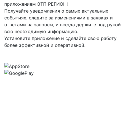
приложением ЭТП РЕГИОН!
Получайте уведомления о самых актуальных
событиях, следите за изменениями в заявках и
ответами на запросы, и всегда держите под рукой
всю необходимую информацию.
Установите приложение и сделайте свою работу
более эффективной и оперативной.