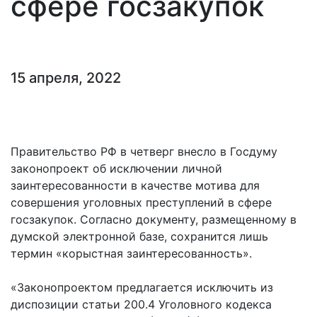
сфере госзакупок
15 апреля, 2022
Правительство РФ в четверг внесло в Госдуму
законопроект об исключении личной
заинтересованности в качестве мотива для
совершения уголовных преступлений в сфере
госзакупок. Согласно документу, размещенному в
думской электронной базе, сохранится лишь
термин «корыстная заинтересованность».
«Законопроектом предлагается исключить из
диспозиции статьи 200.4 Уголовного кодекса