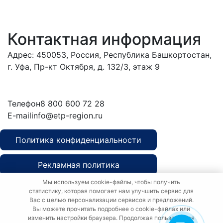
Контактная информация
Адрес: 450053, Россия, Республика Башкортостан,
г. Уфа, Пр-кт Октября, д. 132/3, этаж 9
Обратиться в
дирекцию
Телефон
8 800 600 72 28
E-mail
info@etp-region.ru
Политика конфиденциальности
Рекламная политика
Мы используем cookie-файлы, чтобы получить
Политика о персональных данных
статистику, которая помогает нам улучшить сервис для
Вас с целью персонализации сервисов и предложений.
Вы можете прочитать подробнее о cookie-файлах или
изменить настройки браузера. Продолжая пользоваться