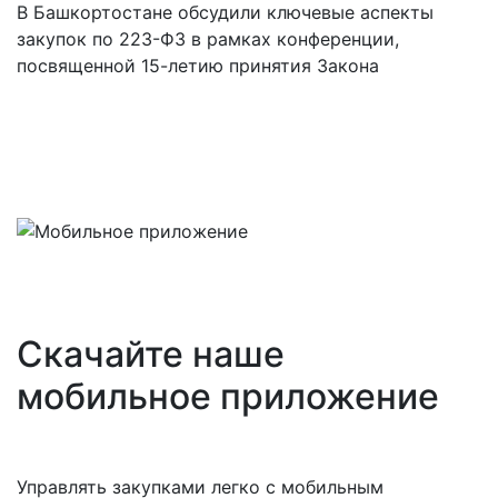
В Башкортостане обсудили ключевые аспекты
закупок по 223-ФЗ в рамках конференции,
посвященной 15-летию принятия Закона
Скачайте наше
мобильное приложение
Управлять закупками легко с мобильным